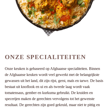
ONZE SPECIALITEITEN
Onze keuken is gebaseerd op Afghaanse specialiteiten. Binnen
de Afghaanse keuken wordt veel gewerkt met de belangrijkste
gewassen uit het land, dit zijn rijst, gerst, maïs en tarwe. De basis
bestaat uit knoflook en ui en als tweede laag wordt vaak
tomatensaus, gember en kurkuma gebruikt. De kruiden en
specerijen maken de gerechten vervolgens tot het gewenste
resultaat. De gerechten zijn goed gekruid, maar niet te pittig en