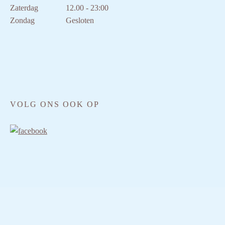
Zaterdag
12.00 - 23:00
Zondag
Gesloten
VOLG ONS OOK OP