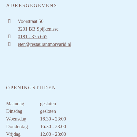
ADRESGEGEVENS
Voorstraat 56
3201 BB Spijkenisse
0181 - 375 665
eten@restaurantmorvarid.nl
OPENINGSTIJDEN
Maandag
gesloten
Dinsdag
gesloten
Woensdag
16.30 - 23:00
Donderdag
16.30 - 23:00
Vrijdag
12.00 - 23:00