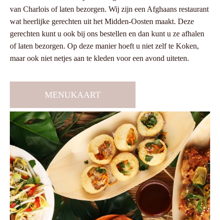
van Charlois of laten bezorgen. Wij zijn een Afghaans restaurant
wat heerlijke gerechten uit het Midden-Oosten maakt. Deze
gerechten kunt u ook bij ons bestellen en dan kunt u ze afhalen
of laten bezorgen. Op deze manier hoeft u niet zelf te Koken,
maar ook niet netjes aan te kleden voor een avond uiteten.
MENUKAART