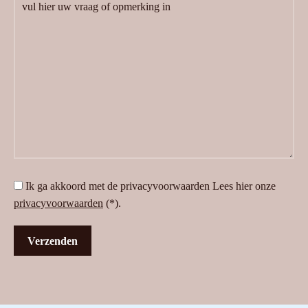
Ik ga akkoord met de privacyvoorwaarden
Lees hier onze
privacyvoorwaarden
(*).