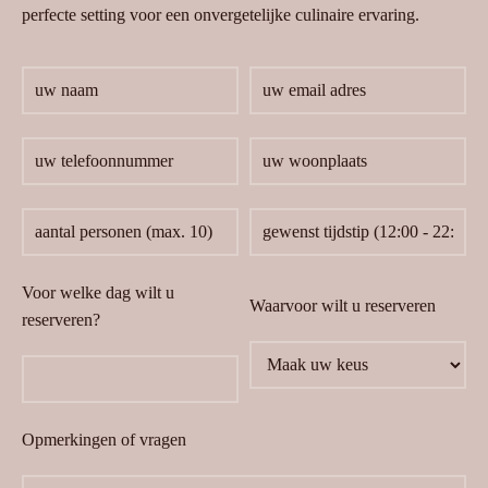
perfecte setting voor een onvergetelijke culinaire ervaring.
Voor welke dag wilt u
Waarvoor wilt u reserveren
reserveren?
Opmerkingen of vragen