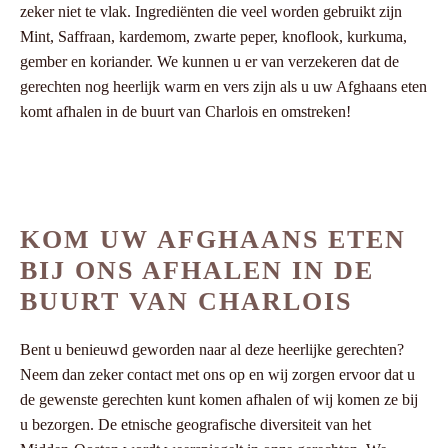
zeker niet te vlak. Ingrediënten die veel worden gebruikt zijn
Mint, Saffraan, kardemom, zwarte peper, knoflook, kurkuma,
gember en koriander. We kunnen u er van verzekeren dat de
gerechten nog heerlijk warm en vers zijn als u uw Afghaans eten
komt afhalen in de buurt van Charlois en omstreken!
KOM UW AFGHAANS ETEN
BIJ ONS AFHALEN IN DE
BUURT VAN CHARLOIS
Bent u benieuwd geworden naar al deze heerlijke gerechten?
Neem dan zeker contact met ons op en wij zorgen ervoor dat u
de gewenste gerechten kunt komen afhalen of wij komen ze bij
u bezorgen. De etnische geografische diversiteit van het