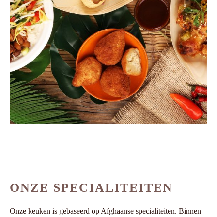
ONZE SPECIALITEITEN
Onze keuken is gebaseerd op Afghaanse specialiteiten. Binnen