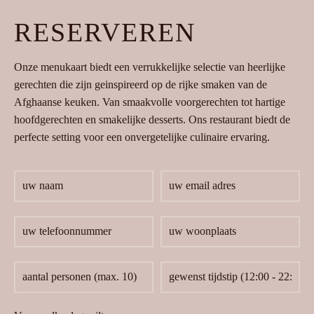
RESERVEREN
Onze menukaart biedt een verrukkelijke selectie van heerlijke
gerechten die zijn geinspireerd op de rijke smaken van de
Afghaanse keuken. Van smaakvolle voorgerechten tot hartige
hoofdgerechten en smakelijke desserts. Ons restaurant biedt de
perfecte setting voor een onvergetelijke culinaire ervaring.