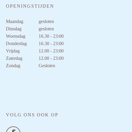
OPENINGSTIJDEN
Maandag
gesloten
Dinsdag
gesloten
Woensdag
16.30 - 23:00
Donderdag
16.30 - 23:00
Vrijdag
12.00 - 23:00
Zaterdag
12.00 - 23:00
Zondag
Gesloten
VOLG ONS OOK OP