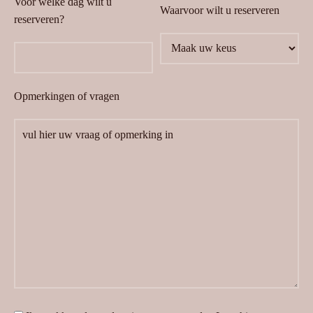
Voor welke dag wilt u
Waarvoor wilt u reserveren
reserveren?
Opmerkingen of vragen