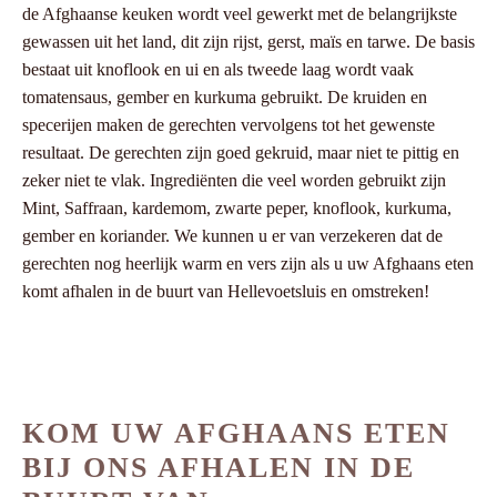
de Afghaanse keuken wordt veel gewerkt met de belangrijkste
gewassen uit het land, dit zijn rijst, gerst, maïs en tarwe. De basis
bestaat uit knoflook en ui en als tweede laag wordt vaak
tomatensaus, gember en kurkuma gebruikt. De kruiden en
specerijen maken de gerechten vervolgens tot het gewenste
resultaat. De gerechten zijn goed gekruid, maar niet te pittig en
zeker niet te vlak. Ingrediënten die veel worden gebruikt zijn
Mint, Saffraan, kardemom, zwarte peper, knoflook, kurkuma,
gember en koriander. We kunnen u er van verzekeren dat de
gerechten nog heerlijk warm en vers zijn als u uw Afghaans eten
komt afhalen in de buurt van Hellevoetsluis en omstreken!
KOM UW AFGHAANS ETEN
BIJ ONS AFHALEN IN DE