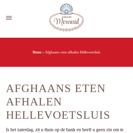
Home
»
Afghaans eten afhalen Hellevoetsluis
AFGHAANS ETEN
AFHALEN
HELLEVOETSLUIS
Is het zaterdag, zit u thuis op de bank en heeft u geen zin om te