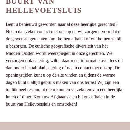
BUURT VAN
HELLEVOETSLUIS
Bent u benieuwd geworden naar al deze heerlijke gerechten?
Neem dan zeker contact met ons op en wij zorgen ervoor dat u
de gewenste gerechten kunt komen afhalen of wij komen ze bij
u bezorgen. De etnische geografische diversiteit van het
Midden-Oosten wordt weerspiegelt in onze gerechten. We
verzorgen ook catering, wilt u daar meer informatie over lees dit
dan onder het tabblad catering of neem contact met ons op. De
openingstijden kunt u op de site vinden en tijdens de warme
dagen kunt u altijd gebruik maken van ons terras! Wij zijn een
traditioneel restaurant die u kunnen verzekeren van een heerlijke
lunch of diner. Kom uw Afghaans eten bij ons afhalen in de
buurt van Hellevoetsluis en omstreken!