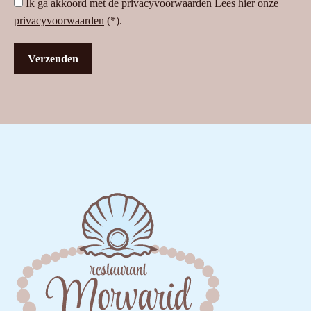
Ik ga akkoord met de privacyvoorwaarden
Lees hier onze
privacyvoorwaarden
(*).