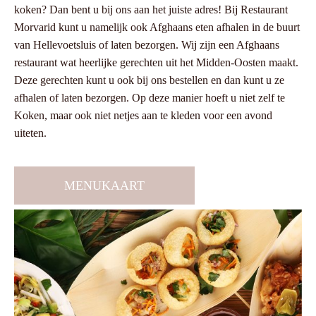
koken? Dan bent u bij ons aan het juiste adres! Bij Restaurant
Morvarid kunt u namelijk ook Afghaans eten afhalen in de buurt
van Hellevoetsluis of laten bezorgen. Wij zijn een Afghaans
restaurant wat heerlijke gerechten uit het Midden-Oosten maakt.
Deze gerechten kunt u ook bij ons bestellen en dan kunt u ze
afhalen of laten bezorgen. Op deze manier hoeft u niet zelf te
Koken, maar ook niet netjes aan te kleden voor een avond
uiteten.
MENUKAART