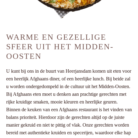
WARME EN GEZELLIGE
SFEER UIT HET MIDDEN-
OOSTEN
U kunt bij ons in de buurt van Heerjansdam komen uit eten voor
een heerlijk Afghaans diner, of een heerlijke lunch. Bij beide zal
u worden ondergedompeld in de cultuur uit het Midden-Oosten.
Bij Afghaans eten moet u denken aan prachtige gerechten met
rijke kruidige smaken, mooie kleuren en heerlijke geuren.
Binnen de keuken van een Afghaans restaurant is het vinden van
balans prioriteit. Hierdoor zijn de gerechten altijd op de juiste
manier gekruid en niet te pittig of vlak. Onze gerechten worden
bereid met authentieke kruiden en specerijen, waardoor elke hap