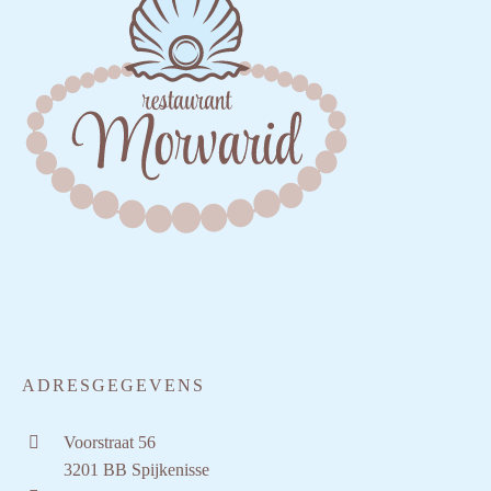
ADRESGEGEVENS
Voorstraat 56
3201 BB Spijkenisse