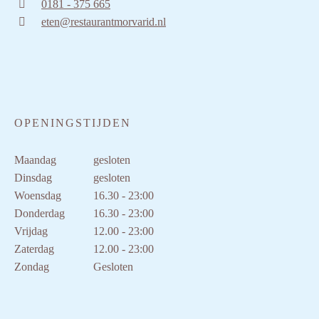
0181 - 375 665
eten@restaurantmorvarid.nl
OPENINGSTIJDEN
Maandag
gesloten
Dinsdag
gesloten
Woensdag
16.30 - 23:00
Donderdag
16.30 - 23:00
Vrijdag
12.00 - 23:00
Zaterdag
12.00 - 23:00
Zondag
Gesloten