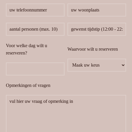
Voor welke dag wilt u
Waarvoor wilt u reserveren
reserveren?
Opmerkingen of vragen