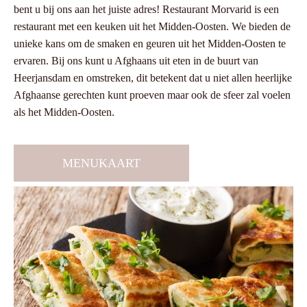
bent u bij ons aan het juiste adres! Restaurant Morvarid is een
restaurant met een keuken uit het Midden-Oosten. We bieden de
unieke kans om de smaken en geuren uit het Midden-Oosten te
ervaren. Bij ons kunt u Afghaans uit eten in de buurt van
Heerjansdam en omstreken, dit betekent dat u niet allen heerlijke
Afghaanse gerechten kunt proeven maar ook de sfeer zal voelen
als het Midden-Oosten.
MENUKAART