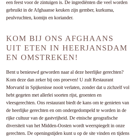
een feest voor de zintuigen is. De ingrediënten die veel worden
gebruikt in de Afghaanse keuken zijn gember, kurkuma,
peulvruchten, komijn en koriander.
KOM BIJ ONS AFGHAANS
UIT ETEN IN HEERJANSDAM
EN OMSTREKEN!
Bent u benieuwd geworden naar al deze heerlijke gerechten?
Kom deze dan zeker bij ons proeven! U zult Restaurant
Morvarid in Spijkenisse nooit verlaten, zonder dat u zichzelf vol
hebt gegeten met allerlei soorten rijst, groenten en
vleesgerechten. Ons restaurant biedt de kans om te genieten van
de heerlijke gerechten en om ondergedompeld te worden in de
rijke cultuur van de gastvrijheid. De etnische geografische
diversiteit van het Midden-Oosten wordt weerspiegelt in onze
gerechten. De openingstijden kunt u op de site vinden en tijdens