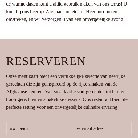
de warme dagen kunt u altijd gebruik maken van ons terras! U
kunt bij ons heerlijk Afghaans uit eten in Heerjansdam en
omstreken, en wij verzorgen u van een onvergetelijke avond!
RESERVEREN
Onze menukaart biedt een verrukkelijke selectie van heerlijke
gerechten die zijn geinspireerd op de rijke smaken van de
Afghaanse keuken. Van smaakvolle voorgerechten tot hartige
hoofdgerechten en smakelijke desserts. Ons restaurant biedt de
perfecte setting voor een onvergetelijke culinaire ervaring.