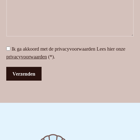
Ik ga akkoord met de privacyvoorwaarden
Lees hier onze
privacyvoorwaarden
(*).