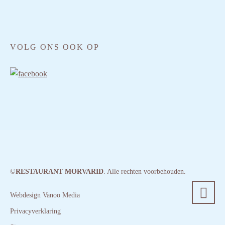
VOLG ONS OOK OP
©
RESTAURANT MORVARID
. Alle rechten voorbehouden.
Webdesign Vanoo Media
Privacyverklaring