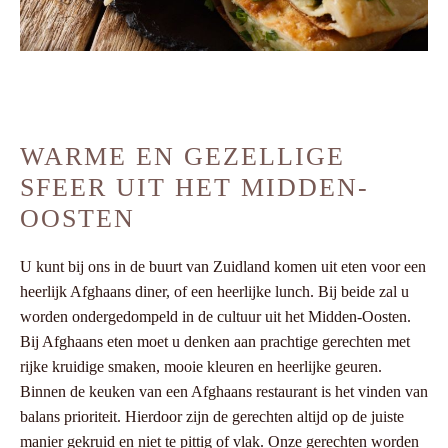
WARME EN GEZELLIGE
SFEER UIT HET MIDDEN-
OOSTEN
U kunt bij ons in de buurt van Zuidland komen uit eten voor een
heerlijk Afghaans diner, of een heerlijke lunch. Bij beide zal u
worden ondergedompeld in de cultuur uit het Midden-Oosten.
Bij Afghaans eten moet u denken aan prachtige gerechten met
rijke kruidige smaken, mooie kleuren en heerlijke geuren.
Binnen de keuken van een Afghaans restaurant is het vinden van
balans prioriteit. Hierdoor zijn de gerechten altijd op de juiste
manier gekruid en niet te pittig of vlak. Onze gerechten worden