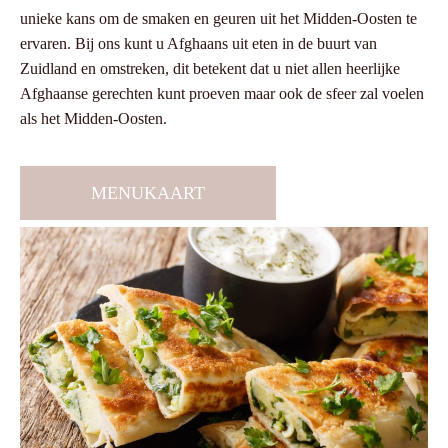
unieke kans om de smaken en geuren uit het Midden-Oosten te
ervaren. Bij ons kunt u Afghaans uit eten in de buurt van
Zuidland en omstreken, dit betekent dat u niet allen heerlijke
Afghaanse gerechten kunt proeven maar ook de sfeer zal voelen
als het Midden-Oosten.
MENUKAART