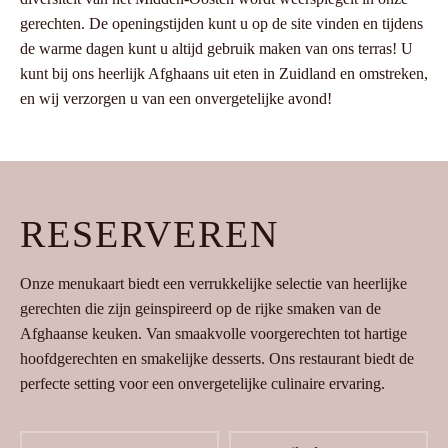
gerechten. De openingstijden kunt u op de site vinden en tijdens
de warme dagen kunt u altijd gebruik maken van ons terras! U
kunt bij ons heerlijk Afghaans uit eten in Zuidland en omstreken,
en wij verzorgen u van een onvergetelijke avond!
RESERVEREN
Onze menukaart biedt een verrukkelijke selectie van heerlijke
gerechten die zijn geinspireerd op de rijke smaken van de
Afghaanse keuken. Van smaakvolle voorgerechten tot hartige
hoofdgerechten en smakelijke desserts. Ons restaurant biedt de
perfecte setting voor een onvergetelijke culinaire ervaring.