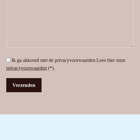
Ik ga akkoord met de privacyvoorwaarden
Lees hier onze
privacyvoorwaarden
(*).