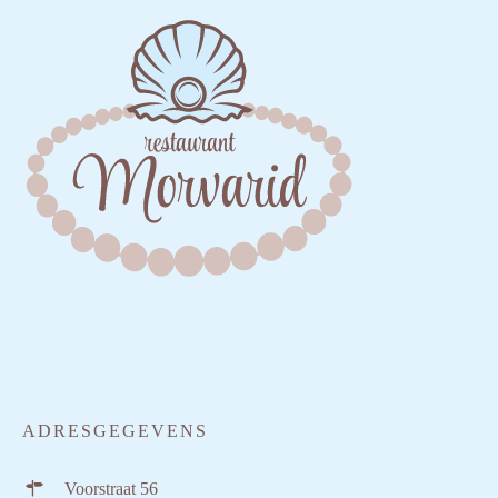
ADRESGEGEVENS
Voorstraat 56