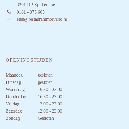
3201 BB Spijkenisse
0181 - 375 665
eten@restaurantmorvarid.nl
OPENINGSTIJDEN
Maandag
gesloten
Dinsdag
gesloten
Woensdag
16.30 - 23:00
Donderdag
16.30 - 23:00
Vrijdag
12.00 - 23:00
Zaterdag
12.00 - 23:00
Zondag
Gesloten