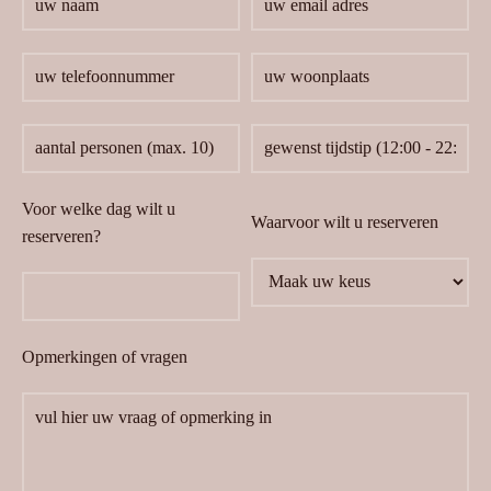
Voor welke dag wilt u
Waarvoor wilt u reserveren
reserveren?
Opmerkingen of vragen