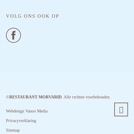
VOLG ONS OOK OP
©
RESTAURANT MORVARID
. Alle rechten voorbehouden.
Webdesign Vanoo Media
Privacyverklaring
Sitemap