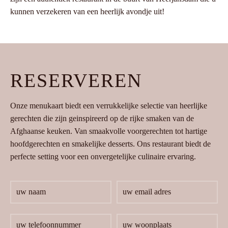
kunnen verzekeren van een heerlijk avondje uit!
RESERVEREN
Onze menukaart biedt een verrukkelijke selectie van heerlijke
gerechten die zijn geinspireerd op de rijke smaken van de
Afghaanse keuken. Van smaakvolle voorgerechten tot hartige
hoofdgerechten en smakelijke desserts. Ons restaurant biedt de
perfecte setting voor een onvergetelijke culinaire ervaring.