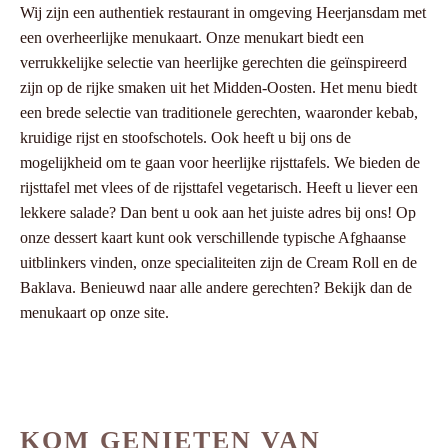
Wij zijn een authentiek restaurant in omgeving Heerjansdam met
een overheerlijke menukaart. Onze menukart biedt een
verrukkelijke selectie van heerlijke gerechten die geïnspireerd
zijn op de rijke smaken uit het Midden-Oosten. Het menu biedt
een brede selectie van traditionele gerechten, waaronder kebab,
kruidige rijst en stoofschotels. Ook heeft u bij ons de
mogelijkheid om te gaan voor heerlijke rijsttafels. We bieden de
rijsttafel met vlees of de rijsttafel vegetarisch. Heeft u liever een
lekkere salade? Dan bent u ook aan het juiste adres bij ons! Op
onze dessert kaart kunt ook verschillende typische Afghaanse
uitblinkers vinden, onze specialiteiten zijn de Cream Roll en de
Baklava. Benieuwd naar alle andere gerechten? Bekijk dan de
menukaart op onze site.
KOM GENIETEN VAN