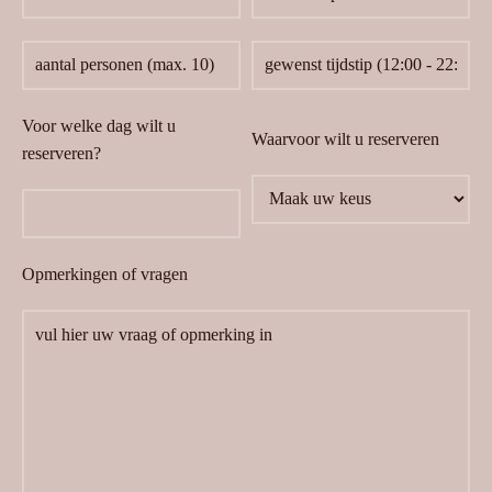
Voor welke dag wilt u
Waarvoor wilt u reserveren
reserveren?
Opmerkingen of vragen