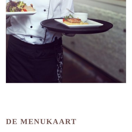
DE MENUKAART