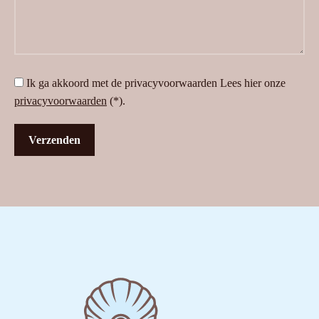
Ik ga akkoord met de privacyvoorwaarden
Lees hier onze
privacyvoorwaarden
(*).