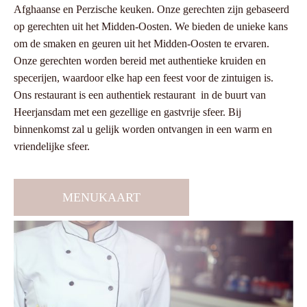
Afghaanse en Perzische keuken. Onze gerechten zijn gebaseerd
op gerechten uit het Midden-Oosten. We bieden de unieke kans
om de smaken en geuren uit het Midden-Oosten te ervaren.
Onze gerechten worden bereid met authentieke kruiden en
specerijen, waardoor elke hap een feest voor de zintuigen is.
Ons restaurant is een authentiek restaurant in de buurt van
Heerjansdam met een gezellige en gastvrije sfeer. Bij
binnenkomst zal u gelijk worden ontvangen in een warm en
vriendelijke sfeer.
MENUKAART