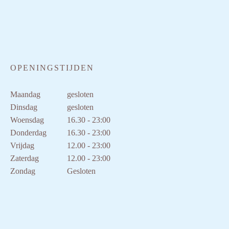
OPENINGSTIJDEN
Maandag
gesloten
Dinsdag
gesloten
Woensdag
16.30 - 23:00
Donderdag
16.30 - 23:00
Vrijdag
12.00 - 23:00
Zaterdag
12.00 - 23:00
Zondag
Gesloten