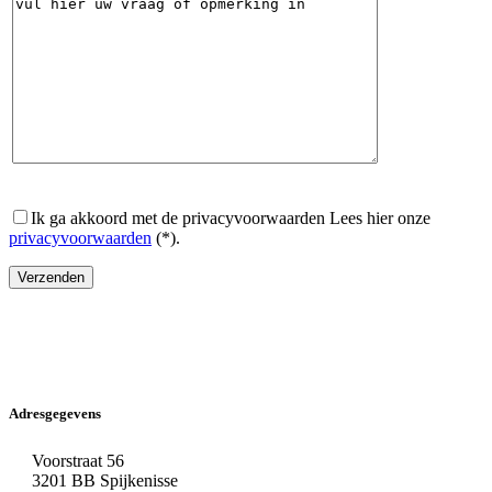
Ik ga akkoord met de privacyvoorwaarden
Lees hier onze
privacyvoorwaarden
(*).
Adresgegevens
Voorstraat 56
3201 BB Spijkenisse