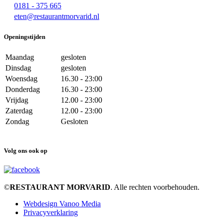
0181 - 375 665
eten@restaurantmorvarid.nl
Openingstijden
Maandag
gesloten
Dinsdag
gesloten
Woensdag
16.30 - 23:00
Donderdag
16.30 - 23:00
Vrijdag
12.00 - 23:00
Zaterdag
12.00 - 23:00
Zondag
Gesloten
Volg ons ook op
©
RESTAURANT MORVARID
. Alle rechten voorbehouden.
Webdesign Vanoo Media
Privacyverklaring