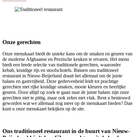
Onze gerechten
Onze menukaart biedt de unieke kans om de smaken en geuren van
de moderne Afghaanse en Perzische keuken te ervaren. Het menu
biedt een brede selectie van traditionele gerechten, waaronder
kebab, kruidige rijs en stoofschotels. Binnen ons traditioneel
restaurant in Nieuw-Beijerland draait het allemaal om de juiste
balans en gastvrijheid. Deze gedrevenheid leidt tot prachtige
gerechten met rijke kruidige smaken, mooie kleuren en heerlijke
geuren. Door altijd op zoek te gaan naar de juiste balans zijn onze
gerechten niet te pittig, maar ook zeker niet vlak. Bent u benieuwd
geworden wat we allemaal nog meer op de menukaart bieden? Dan
kunt u onze menukaart bekijken op de site.
Ons traditioneel restaurant in de buurt van Nieuw-