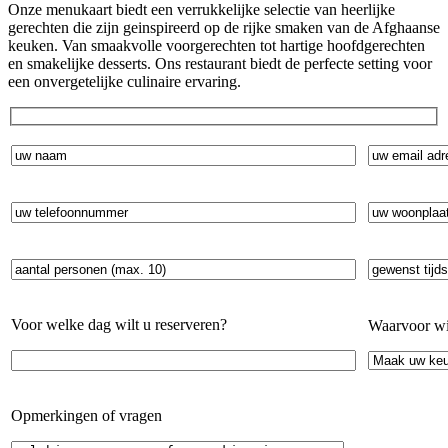
Onze menukaart biedt een verrukkelijke selectie van heerlijke
gerechten die zijn geinspireerd op de rijke smaken van de Afghaanse
keuken. Van smaakvolle voorgerechten tot hartige hoofdgerechten
en smakelijke desserts. Ons restaurant biedt de perfecte setting voor
een onvergetelijke culinaire ervaring.
Voor welke dag wilt u reserveren?
Waarvoor wil
Opmerkingen of vragen