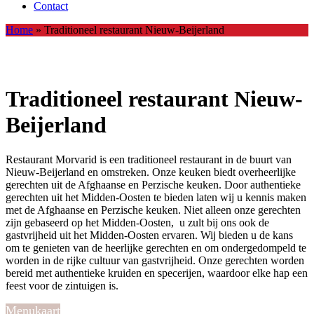
Contact
Home
»
Traditioneel restaurant Nieuw-Beijerland
Traditioneel restaurant Nieuw-
Beijerland
Restaurant Morvarid is een traditioneel restaurant in de buurt van
Nieuw-Beijerland en omstreken. Onze keuken biedt overheerlijke
gerechten uit de Afghaanse en Perzische keuken. Door authentieke
gerechten uit het Midden-Oosten te bieden laten wij u kennis maken
met de Afghaanse en Perzische keuken. Niet alleen onze gerechten
zijn gebaseerd op het Midden-Oosten, u zult bij ons ook de
gastvrijheid uit het Midden-Oosten ervaren. Wij bieden u de kans
om te genieten van de heerlijke gerechten en om ondergedompeld te
worden in de rijke cultuur van gastvrijheid. Onze gerechten worden
bereid met authentieke kruiden en specerijen, waardoor elke hap een
feest voor de zintuigen is.
Menukaart