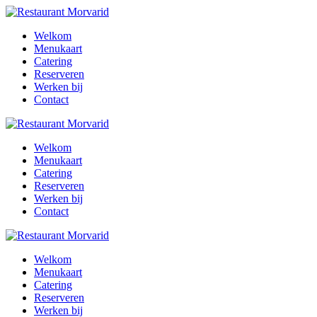
Welkom
Menukaart
Catering
Reserveren
Werken bij
Contact
Welkom
Menukaart
Catering
Reserveren
Werken bij
Contact
Welkom
Menukaart
Catering
Reserveren
Werken bij