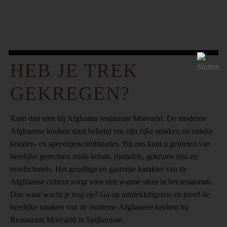
HEB JE TREK
GEKREGEN?
Kom dan eten bij Afghaans restaurant Morvarid. De moderne
Afghaanse keuken staat bekend om zijn rijke smaken en unieke
kruiden- en specerijencombinaties. Bij ons kunt u genieten van
heerlijke gerechten zoals kebab, rijsttafels, gekruide rijst en
stoofschotels. Het gezellige en gastvrije karakter van de
Afghaanse cultuur zorgt voor een warme sfeer in het restaurant.
Dus waar wacht je nog op? Ga op ontdekkingsreis en proef de
heerlijke smaken van de moderne Afghaanse keuken bij
Restaurant Morvarid in Spijkenisse.