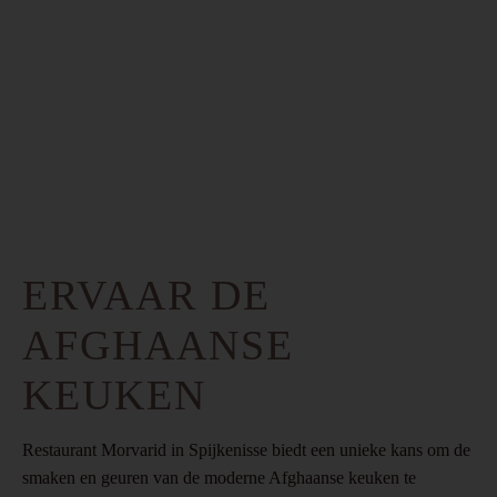
ERVAAR DE
AFGHAANSE
KEUKEN
Restaurant Morvarid in Spijkenisse biedt een unieke kans om de
smaken en geuren van de moderne Afghaanse keuken te