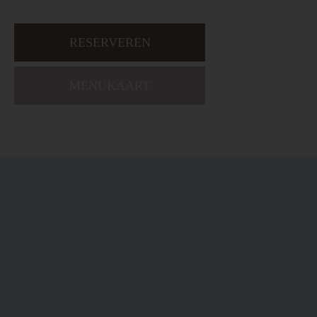
RESERVEREN
MENUKAART