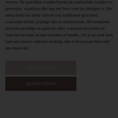
ervaren. De gerechten worden bereid met authentieke kruiden en
specerijen, waardoor elke hap een feest voor de zintuigen is. Het
menu biedt een brede selectie van traditionele gerechten,
waaronder kebab, kruidige rijst en stoofschotels. Het restaurant
heeft een gezellige en gastvrije sfeer, waardoor het perfect is
voor een avondje uit met vrienden of familie. Als je op zoek bent
naar een nieuwe culinaire ervaring, dan is Restaurant Morvarid
een must-visit.
MENUKAART
RESERVEREN