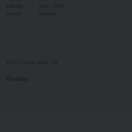
Zaterdag
12.00 - 23:00
Zondag
Gesloten
VOLG ONS OOK OP