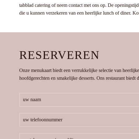
tabblad catering of neem contact met ons op. De openingstijde
die u kunnen verzekeren van een heerlijke lunch of diner. 
RESERVEREN
Onze menukaart biedt een verrukkelijke selectie van heerlijk
hoofdgerechten en smakelijke desserts. Ons restaurant biedt de