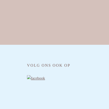
VOLG ONS OOK OP