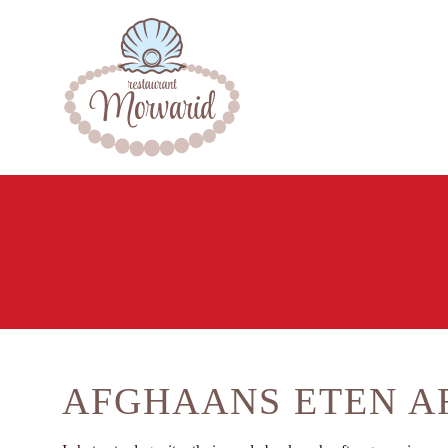
AFGHAANS ETEN A