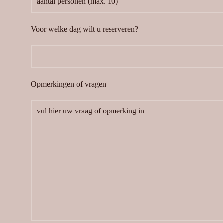
Voor welke dag wilt u reserveren?
Opmerkingen of vragen