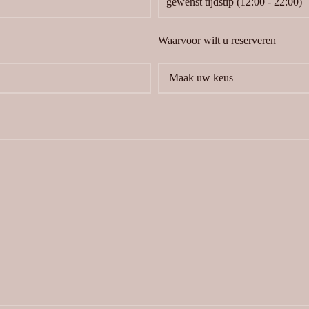
Waarvoor wilt u reserveren