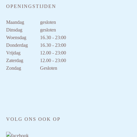
OPENINGSTIJDEN
Maandag
gesloten
Dinsdag
gesloten
Woensdag
16.30 - 23:00
Donderdag
16.30 - 23:00
Vrijdag
12.00 - 23:00
Zaterdag
12.00 - 23:00
Zondag
Gesloten
VOLG ONS OOK OP