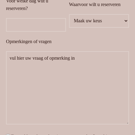
Voor welke dag wilt u
Waarvoor wilt u reserveren
reserveren?
Opmerkingen of vragen