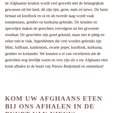
de Afghaanse keuken wordt veel gewerkt met de belangrijkste
gewassen uit het land, dit zijn rijst, gerst, maïs en tarwe. De basis
bestaat uit knoflook en ui en als tweede laag wordt vaak
tomatensaus, gember en kurkuma gebruikt. De kruiden en
specerijen maken de gerechten vervolgens tot het gewenste
resultaat. De gerechten zijn goed gekruid, maar niet te pittig en
zeker niet te vlak. Ingrediënten die veel worden gebruikt zijn
Mint, Saffraan, kardemom, zwarte peper, knoflook, kurkuma,
gember en koriander. We kunnen u er van verzekeren dat de
gerechten nog heerlijk warm en vers zijn als u uw Afghaans eten
komt afhalen in de buurt van Nieuw-Beijerland en omstreken!
KOM UW AFGHAANS ETEN
BIJ ONS AFHALEN IN DE