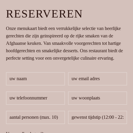
RESERVEREN
Onze menukaart biedt een verrukkelijke selectie van heerlijke
gerechten die zijn geinspireerd op de rijke smaken van de
Afghaanse keuken. Van smaakvolle voorgerechten tot hartige
hoofdgerechten en smakelijke desserts. Ons restaurant biedt de
perfecte setting voor een onvergetelijke culinaire ervaring.