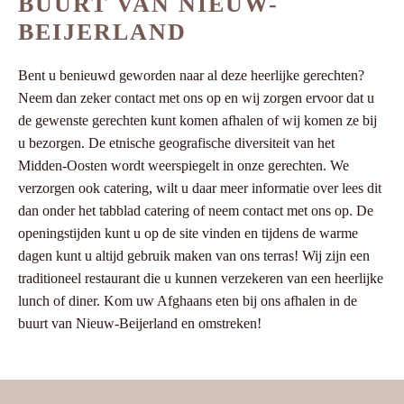
BUURT VAN NIEUW-
BEIJERLAND
Bent u benieuwd geworden naar al deze heerlijke gerechten?
Neem dan zeker contact met ons op en wij zorgen ervoor dat u
de gewenste gerechten kunt komen afhalen of wij komen ze bij
u bezorgen. De etnische geografische diversiteit van het
Midden-Oosten wordt weerspiegelt in onze gerechten. We
verzorgen ook catering, wilt u daar meer informatie over lees dit
dan onder het tabblad catering of neem contact met ons op. De
openingstijden kunt u op de site vinden en tijdens de warme
dagen kunt u altijd gebruik maken van ons terras! Wij zijn een
traditioneel restaurant die u kunnen verzekeren van een heerlijke
lunch of diner. Kom uw Afghaans eten bij ons afhalen in de
buurt van Nieuw-Beijerland en omstreken!