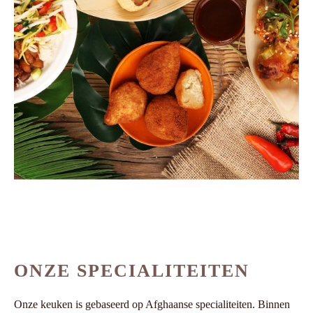
ONZE SPECIALITEITEN
Onze keuken is gebaseerd op Afghaanse specialiteiten. Binnen