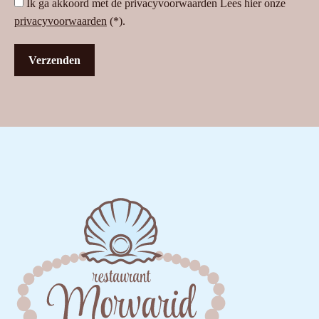
Ik ga akkoord met de privacyvoorwaarden
Lees hier onze
privacyvoorwaarden
(*).