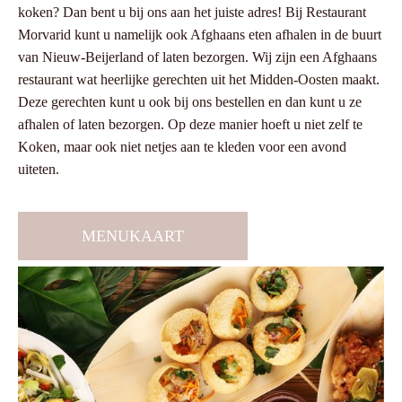
koken? Dan bent u bij ons aan het juiste adres! Bij Restaurant
Morvarid kunt u namelijk ook Afghaans eten afhalen in de buurt
van Nieuw-Beijerland of laten bezorgen. Wij zijn een Afghaans
restaurant wat heerlijke gerechten uit het Midden-Oosten maakt.
Deze gerechten kunt u ook bij ons bestellen en dan kunt u ze
afhalen of laten bezorgen. Op deze manier hoeft u niet zelf te
Koken, maar ook niet netjes aan te kleden voor een avond
uiteten.
MENUKAART