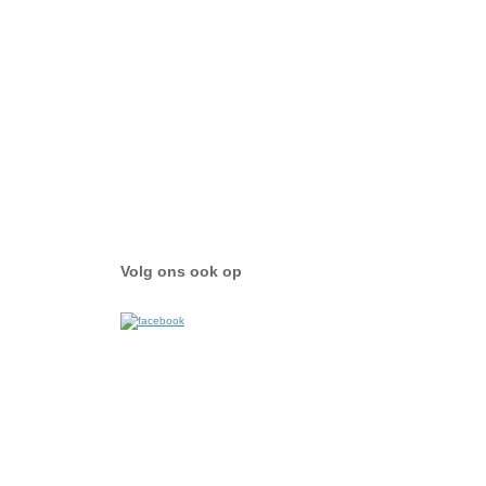
Volg ons ook op