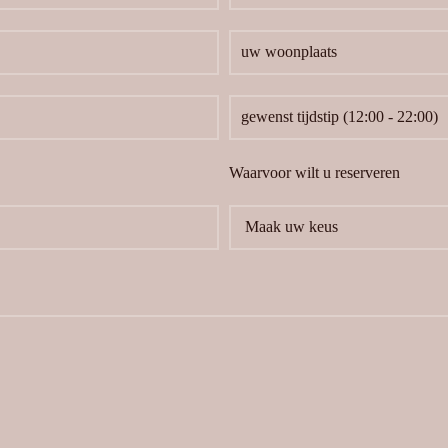
Waarvoor wilt u reserveren