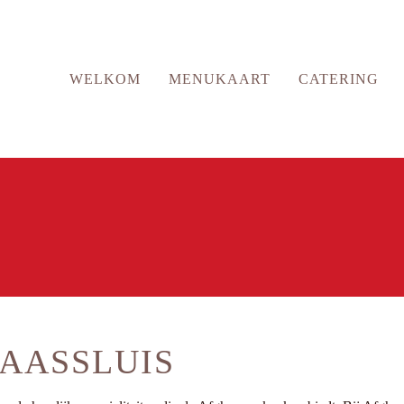
WELKOM
MENUKAART
CATERING
AASSLUIS