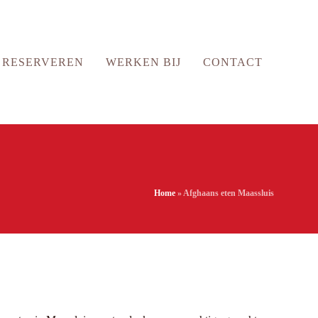
RESERVEREN
WERKEN BIJ
CONTACT
Home
»
Afghaans eten Maassluis