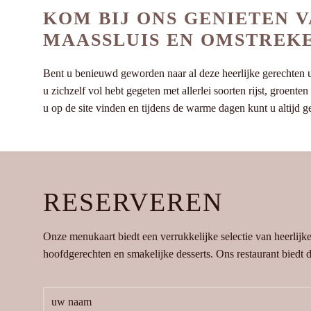
KOM BIJ ONS GENIETEN 
MAASSLUIS EN OMSTREK
Bent u benieuwd geworden naar al deze heerlijke gerechten u
u zichzelf vol hebt gegeten met allerlei soorten rijst, groent
u op de site vinden en tijdens de warme dagen kunt u altijd 
RESERVEREN
Onze menukaart biedt een verrukkelijke selectie van heerlijk
hoofdgerechten en smakelijke desserts. Ons restaurant biedt de