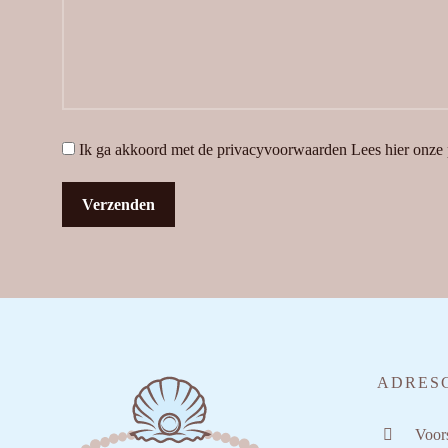
Ik ga akkoord met de privacyvoorwaarden
Lees hier onze
ADRES
Voors