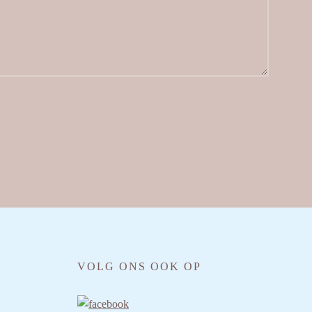
VOLG ONS OOK OP