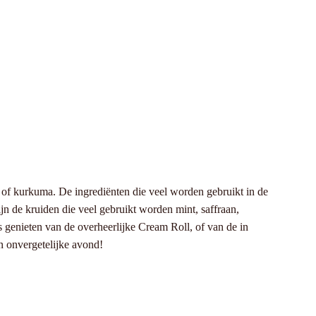
 of kurkuma. De ingrediënten die veel worden gebruikt in de
n de kruiden die veel gebruikt worden mint, saffraan,
 genieten van de overheerlijke Cream Roll, of van de in
n onvergetelijke avond!