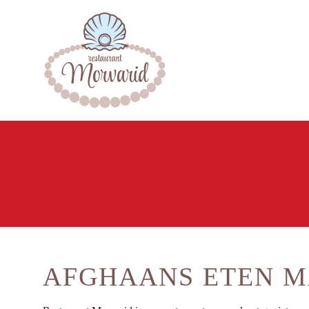
AFGHAANS ETEN M