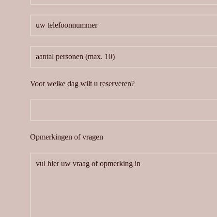
Voor welke dag wilt u reserveren?
Opmerkingen of vragen