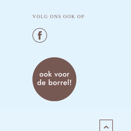
VOLG ONS OOK OP