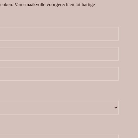
 keuken. Van smaakvolle voorgerechten tot hartige