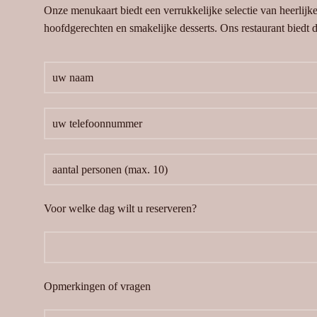
Onze menukaart biedt een verrukkelijke selectie van heerlijk
hoofdgerechten en smakelijke desserts. Ons restaurant biedt de
Voor welke dag wilt u reserveren?
Opmerkingen of vragen