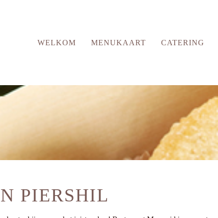
WELKOM
MENUKAART
CATERING
N PIERSHIL