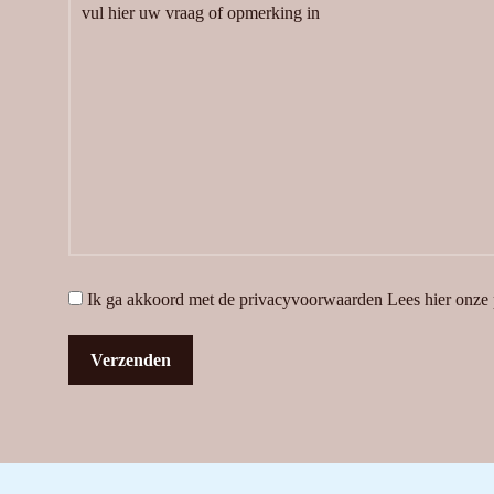
Ik ga akkoord met de privacyvoorwaarden
Lees hier onze