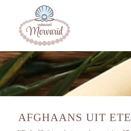
AFGHAANS UIT ETE