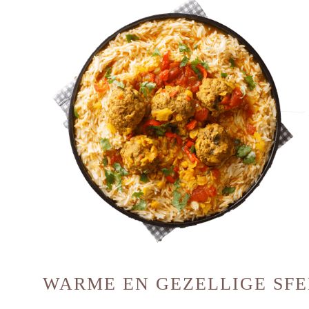
WARME EN GEZELLIGE SFE