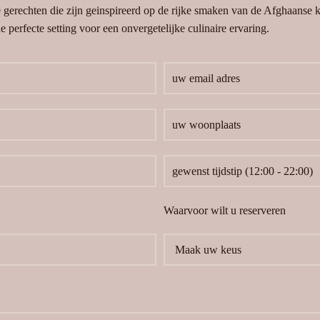
e gerechten die zijn geinspireerd op de rijke smaken van de Afghaanse
 perfecte setting voor een onvergetelijke culinaire ervaring.
Waarvoor wilt u reserveren