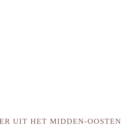
ER UIT HET MIDDEN-OOSTEN