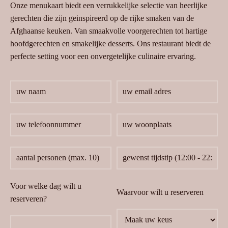
Onze menukaart biedt een verrukkelijke selectie van heerlijke
gerechten die zijn geinspireerd op de rijke smaken van de
Afghaanse keuken. Van smaakvolle voorgerechten tot hartige
hoofdgerechten en smakelijke desserts. Ons restaurant biedt de
perfecte setting voor een onvergetelijke culinaire ervaring.
Voor welke dag wilt u
Waarvoor wilt u reserveren
reserveren?