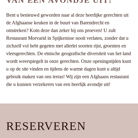
VAN EEN AVONDJE UIT!
Bent u benieuwd geworden naar al deze heerlijke gerechten uit
de Afghaanse keuken in de buurt van Barendrecht en
omstreken? Kom deze dan zeker bij ons proeven! U zult
Restaurant Morvarid in Spijkenisse nooit verlaten, zonder dat u
zichzelf vol hebt gegeten met allerlei soorten rijst, groenten en
vleesgerechten. De etnische geografische diversiteit van het land
wordt weerspiegelt in onze gerechten. Onze openingstijden kunt
u op de site vinden en tijdens de warme dagen kunt u altijd
gebruik maken van ons terras! Wij zijn een Afghaans restaurant
die u kunnen verzekeren van een heerlijk avondje uit!
RESERVEREN