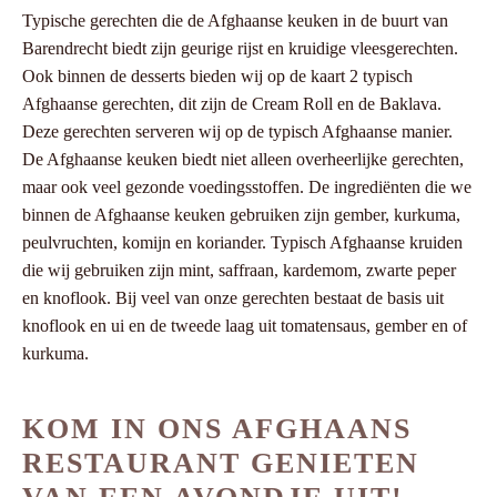
Typische gerechten die de Afghaanse keuken in de buurt van
Barendrecht biedt zijn geurige rijst en kruidige vleesgerechten.
Ook binnen de desserts bieden wij op de kaart 2 typisch
Afghaanse gerechten, dit zijn de Cream Roll en de Baklava.
Deze gerechten serveren wij op de typisch Afghaanse manier.
De Afghaanse keuken biedt niet alleen overheerlijke gerechten,
maar ook veel gezonde voedingsstoffen. De ingrediënten die we
binnen de Afghaanse keuken gebruiken zijn gember, kurkuma,
peulvruchten, komijn en koriander. Typisch Afghaanse kruiden
die wij gebruiken zijn mint, saffraan, kardemom, zwarte peper
en knoflook. Bij veel van onze gerechten bestaat de basis uit
knoflook en ui en de tweede laag uit tomatensaus, gember en of
kurkuma.
KOM IN ONS AFGHAANS
RESTAURANT GENIETEN