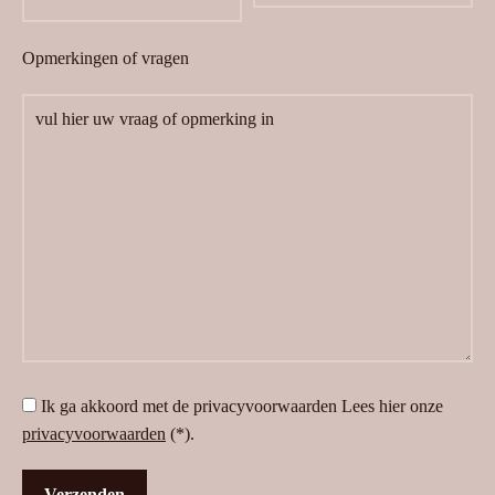
Opmerkingen of vragen
Ik ga akkoord met de privacyvoorwaarden
Lees hier onze
privacyvoorwaarden
(*).