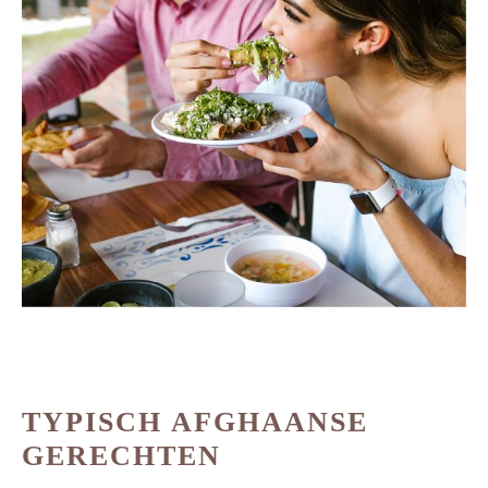
TYPISCH AFGHAANSE
GERECHTEN