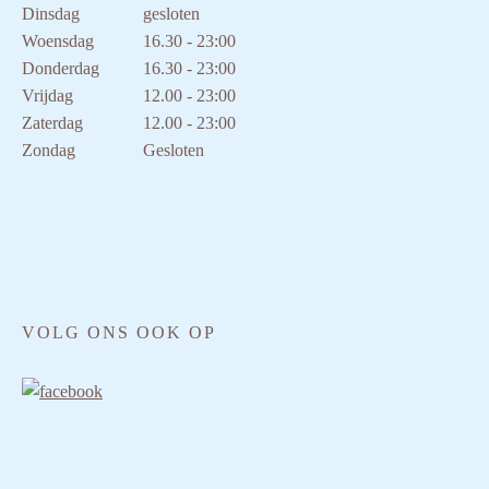
Dinsdag
gesloten
Woensdag
16.30 - 23:00
Donderdag
16.30 - 23:00
Vrijdag
12.00 - 23:00
Zaterdag
12.00 - 23:00
Zondag
Gesloten
VOLG ONS OOK OP