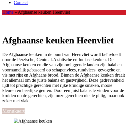
Contact
Home
»
Afghaanse keuken Heenvliet
Afghaanse keuken Heenvliet
De Afghaanse keuken in de buurt van Heenvliet wordt beïnvloedt
door de Perzische, Centraal-Aziatische en Indiase keuken. De
Afghaanse keuken en die van zijn omliggende landen zijn halal en
voornamelijk gebaseerd op schapenvlees, rundvlees, gevogelte en
vis met rijst en Afghaans brood. Binnen de Afghaanse keuken draait
het allemaal om de juiste balans en gastvrijheid. Deze gedrevenheid
lijdt tot prachtige gerechten met rijke kruidige smaken, mooie
kleuren en heerlijke geuren. Door een juist balans te vinden voor de
kruiden op de gerechten, zijn onze gerechten niet te pittig, maar ook
zeker niet vlak.
Menukaart