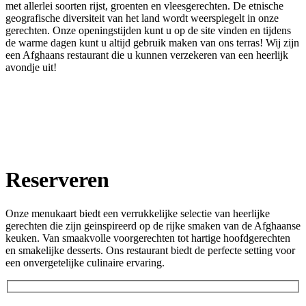
met allerlei soorten rijst, groenten en vleesgerechten. De etnische
geografische diversiteit van het land wordt weerspiegelt in onze
gerechten. Onze openingstijden kunt u op de site vinden en tijdens
de warme dagen kunt u altijd gebruik maken van ons terras! Wij zijn
een Afghaans restaurant die u kunnen verzekeren van een heerlijk
avondje uit!
Reserveren
Onze menukaart biedt een verrukkelijke selectie van heerlijke
gerechten die zijn geinspireerd op de rijke smaken van de Afghaanse
keuken. Van smaakvolle voorgerechten tot hartige hoofdgerechten
en smakelijke desserts. Ons restaurant biedt de perfecte setting voor
een onvergetelijke culinaire ervaring.