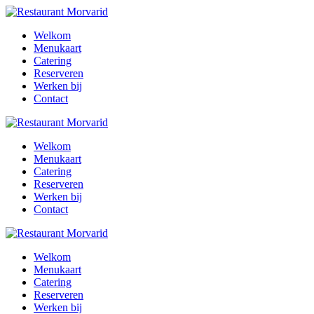
Welkom
Menukaart
Catering
Reserveren
Werken bij
Contact
Welkom
Menukaart
Catering
Reserveren
Werken bij
Contact
Welkom
Menukaart
Catering
Reserveren
Werken bij