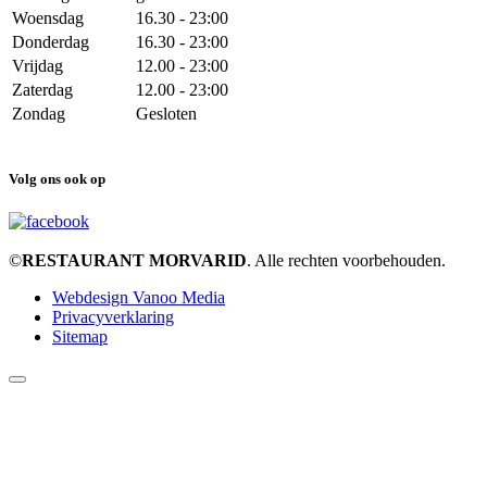
Woensdag
16.30 - 23:00
Donderdag
16.30 - 23:00
Vrijdag
12.00 - 23:00
Zaterdag
12.00 - 23:00
Zondag
Gesloten
Volg ons ook op
©
RESTAURANT MORVARID
. Alle rechten voorbehouden.
Webdesign Vanoo Media
Privacyverklaring
Sitemap