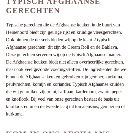
TYPISCH AFGHAANSE
GERECHTEN
Typische gerechten die de Afghaanse keuken in de buurt van
Heinenoord biedt zijn geurige rijst en kruidige vleesgerechten.
Ook binnen de desserts bieden wij op de kaart 2 typisch
Afghaanse gerechten, dit zijn de Cream Roll en de Baklava.
Deze gerechten serveren wij op de typisch Afghaanse manier.
De Afghaanse keuken biedt niet alleen overheerlijke gerechten,
maar ook veel gezonde voedingsstoffen. De ingrediënten die we
binnen de Afghaanse keuken gebruiken zijn gember, kurkuma,
peulvruchten, komijn en koriander. Typisch Afghaanse kruiden
die wij gebruiken zijn mint, saffraan, kardemom, zwarte peper
en knoflook. Bij veel van onze gerechten bestaat de basis uit
knoflook en ui en de tweede laag uit tomatensaus, gember en of
kurkuma.