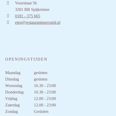
Voorstraat 56
3201 BB Spijkenisse
0181 - 375 665
eten@restaurantmorvarid.nl
OPENINGSTIJDEN
Maandag
gesloten
Dinsdag
gesloten
Woensdag
16.30 - 23:00
Donderdag
16.30 - 23:00
Vrijdag
12.00 - 23:00
Zaterdag
12.00 - 23:00
Zondag
Gesloten