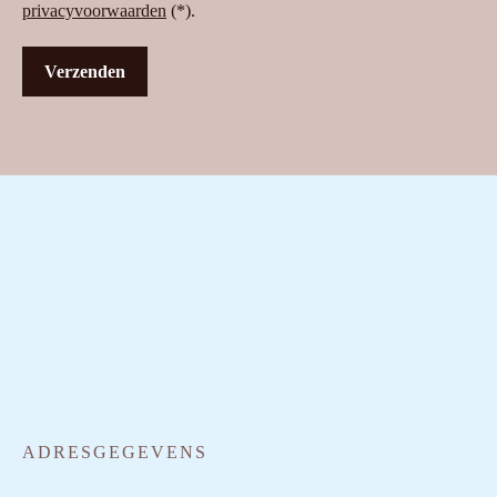
privacyvoorwaarden
(*).
ADRESGEGEVENS