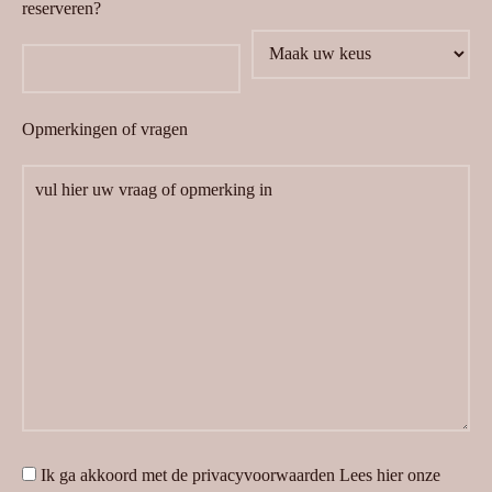
reserveren?
Opmerkingen of vragen
Ik ga akkoord met de privacyvoorwaarden
Lees hier onze