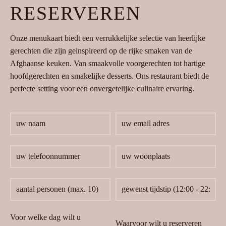
RESERVEREN
Onze menukaart biedt een verrukkelijke selectie van heerlijke
gerechten die zijn geinspireerd op de rijke smaken van de
Afghaanse keuken. Van smaakvolle voorgerechten tot hartige
hoofdgerechten en smakelijke desserts. Ons restaurant biedt de
perfecte setting voor een onvergetelijke culinaire ervaring.
Voor welke dag wilt u
Waarvoor wilt u reserveren