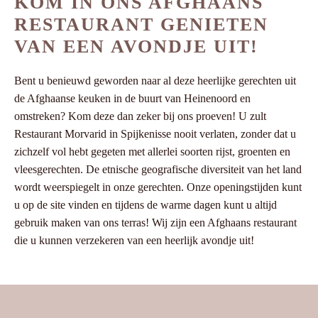
KOM IN ONS AFGHAANS
RESTAURANT GENIETEN
VAN EEN AVONDJE UIT!
Bent u benieuwd geworden naar al deze heerlijke gerechten uit
de Afghaanse keuken in de buurt van Heinenoord en
omstreken? Kom deze dan zeker bij ons proeven! U zult
Restaurant Morvarid in Spijkenisse nooit verlaten, zonder dat u
zichzelf vol hebt gegeten met allerlei soorten rijst, groenten en
vleesgerechten. De etnische geografische diversiteit van het land
wordt weerspiegelt in onze gerechten. Onze openingstijden kunt
u op de site vinden en tijdens de warme dagen kunt u altijd
gebruik maken van ons terras! Wij zijn een Afghaans restaurant
die u kunnen verzekeren van een heerlijk avondje uit!