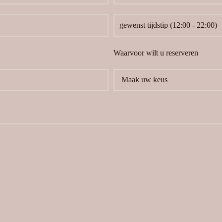
Waarvoor wilt u reserveren