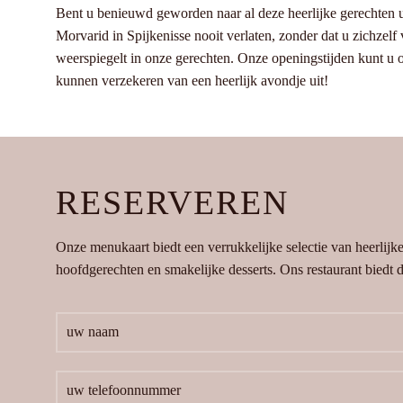
Bent u benieuwd geworden naar al deze heerlijke gerechten 
Morvarid in Spijkenisse nooit verlaten, zonder dat u zichzelf 
weerspiegelt in onze gerechten. Onze openingstijden kunt u o
kunnen verzekeren van een heerlijk avondje uit!
RESERVEREN
Onze menukaart biedt een verrukkelijke selectie van heerlijk
hoofdgerechten en smakelijke desserts. Ons restaurant biedt de