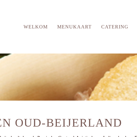
WELKOM
MENUKAART
CATERING
N OUD-BEIJERLAND