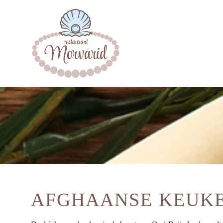
AFGHAANSE KEUKE