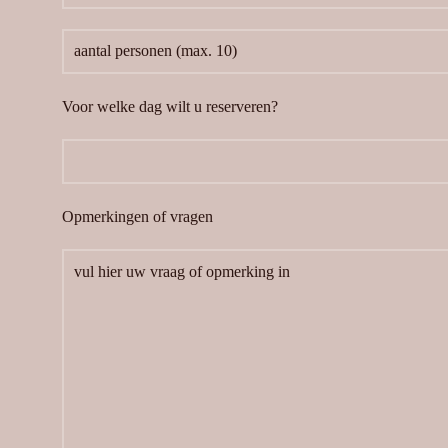
Voor welke dag wilt u reserveren?
Opmerkingen of vragen