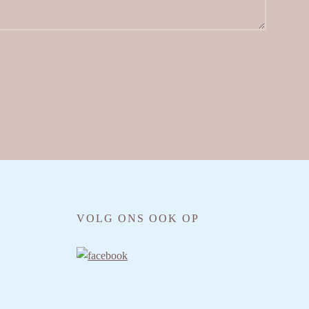
VOLG ONS OOK OP