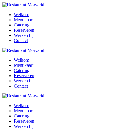
Welkom
Menukaart
Catering
Reserveren
Werken bij
Contact
Welkom
Menukaart
Catering
Reserveren
Werken bij
Contact
Welkom
Menukaart
Catering
Reserveren
Werken bij