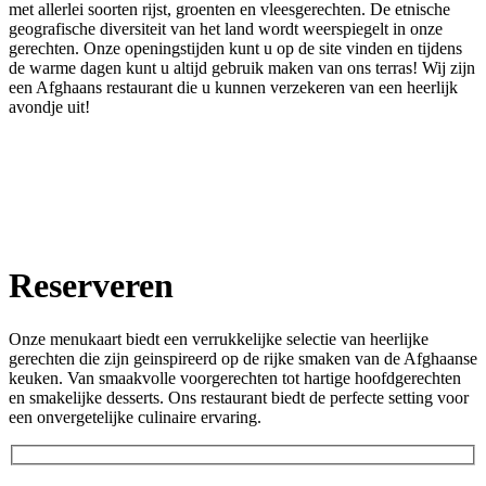
met allerlei soorten rijst, groenten en vleesgerechten. De etnische
geografische diversiteit van het land wordt weerspiegelt in onze
gerechten. Onze openingstijden kunt u op de site vinden en tijdens
de warme dagen kunt u altijd gebruik maken van ons terras! Wij zijn
een Afghaans restaurant die u kunnen verzekeren van een heerlijk
avondje uit!
Reserveren
Onze menukaart biedt een verrukkelijke selectie van heerlijke
gerechten die zijn geinspireerd op de rijke smaken van de Afghaanse
keuken. Van smaakvolle voorgerechten tot hartige hoofdgerechten
en smakelijke desserts. Ons restaurant biedt de perfecte setting voor
een onvergetelijke culinaire ervaring.