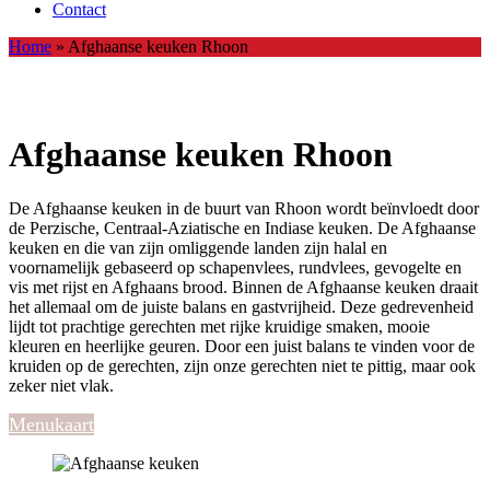
Contact
Home
»
Afghaanse keuken Rhoon
Afghaanse keuken Rhoon
De Afghaanse keuken in de buurt van Rhoon wordt beïnvloedt door
de Perzische, Centraal-Aziatische en Indiase keuken. De Afghaanse
keuken en die van zijn omliggende landen zijn halal en
voornamelijk gebaseerd op schapenvlees, rundvlees, gevogelte en
vis met rijst en Afghaans brood. Binnen de Afghaanse keuken draait
het allemaal om de juiste balans en gastvrijheid. Deze gedrevenheid
lijdt tot prachtige gerechten met rijke kruidige smaken, mooie
kleuren en heerlijke geuren. Door een juist balans te vinden voor de
kruiden op de gerechten, zijn onze gerechten niet te pittig, maar ook
zeker niet vlak.
Menukaart