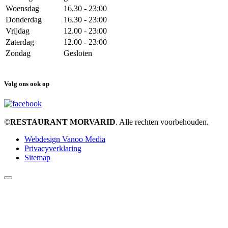
Woensdag
16.30 - 23:00
Donderdag
16.30 - 23:00
Vrijdag
12.00 - 23:00
Zaterdag
12.00 - 23:00
Zondag
Gesloten
Volg ons ook op
©
RESTAURANT MORVARID
. Alle rechten voorbehouden.
Webdesign Vanoo Media
Privacyverklaring
Sitemap