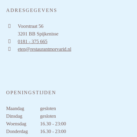
ADRESGEGEVENS
Voorstraat 56
3201 BB Spijkenisse
0181 - 375 665
eten@restaurantmorvarid.nl
OPENINGSTIJDEN
Maandag
gesloten
Dinsdag
gesloten
Woensdag
16.30 - 23:00
Donderdag
16.30 - 23:00