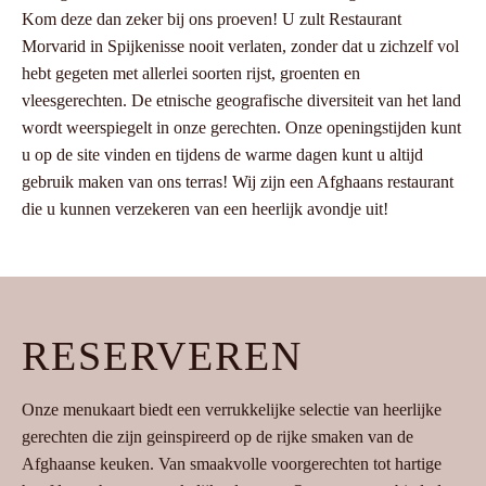
Kom deze dan zeker bij ons proeven! U zult Restaurant
Morvarid in Spijkenisse nooit verlaten, zonder dat u zichzelf vol
hebt gegeten met allerlei soorten rijst, groenten en
vleesgerechten. De etnische geografische diversiteit van het land
wordt weerspiegelt in onze gerechten. Onze openingstijden kunt
u op de site vinden en tijdens de warme dagen kunt u altijd
gebruik maken van ons terras! Wij zijn een Afghaans restaurant
die u kunnen verzekeren van een heerlijk avondje uit!
RESERVEREN
Onze menukaart biedt een verrukkelijke selectie van heerlijke
gerechten die zijn geinspireerd op de rijke smaken van de
Afghaanse keuken. Van smaakvolle voorgerechten tot hartige