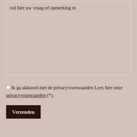
Ik ga akkoord met de privacyvoorwaarden
Lees hier onze
privacyvoorwaarden
(*).