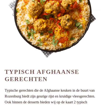
TYPISCH AFGHAANSE
GERECHTEN
Typische gerechten die de Afghaanse keuken in de buurt van
Rozenburg biedt zijn geurige rijst en kruidige vleesgerechten.
Ook binnen de desserts bieden wij op de kaart 2 typisch