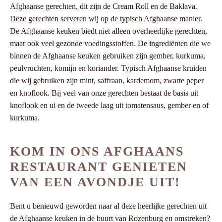
Afghaanse gerechten, dit zijn de Cream Roll en de Baklava.
Deze gerechten serveren wij op de typisch Afghaanse manier.
De Afghaanse keuken biedt niet alleen overheerlijke gerechten,
maar ook veel gezonde voedingsstoffen. De ingrediënten die we
binnen de Afghaanse keuken gebruiken zijn gember, kurkuma,
peulvruchten, komijn en koriander. Typisch Afghaanse kruiden
die wij gebruiken zijn mint, saffraan, kardemom, zwarte peper
en knoflook. Bij veel van onze gerechten bestaat de basis uit
knoflook en ui en de tweede laag uit tomatensaus, gember en of
kurkuma.
KOM IN ONS AFGHAANS
RESTAURANT GENIETEN
VAN EEN AVONDJE UIT!
Bent u benieuwd geworden naar al deze heerlijke gerechten uit
de Afghaanse keuken in de buurt van Rozenburg en omstreken?