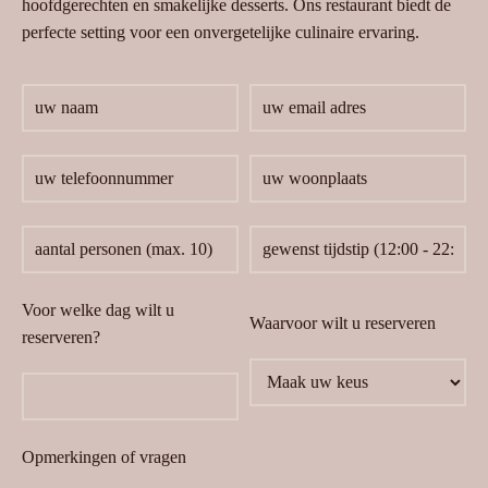
hoofdgerechten en smakelijke desserts. Ons restaurant biedt de
perfecte setting voor een onvergetelijke culinaire ervaring.
Voor welke dag wilt u
Waarvoor wilt u reserveren
reserveren?
Opmerkingen of vragen