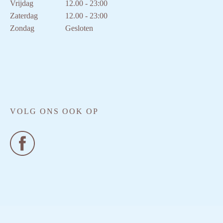
Vrijdag
12.00 - 23:00
Zaterdag
12.00 - 23:00
Zondag
Gesloten
VOLG ONS OOK OP