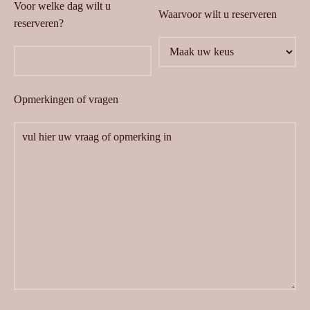
Voor welke dag wilt u
Waarvoor wilt u reserveren
reserveren?
Opmerkingen of vragen