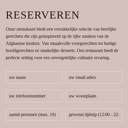
RESERVEREN
Onze menukaart biedt een verrukkelijke selectie van heerlijke
gerechten die zijn geinspireerd op de rijke smaken van de
Afghaanse keuken. Van smaakvolle voorgerechten tot hartige
hoofdgerechten en smakelijke desserts. Ons restaurant biedt de
perfecte setting voor een onvergetelijke culinaire ervaring.