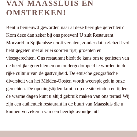
VAN MAASSLUIS EN
OMSTREKEN!
Bent u benieuwd geworden naar al deze heerlijke gerechten?
Kom deze dan zeker bij ons proeven! U zult Restaurant
Morvarid in Spijkenisse nooit verlaten, zonder dat u zichzelf vol
hebt gegeten met allerlei soorten rijst, groenten en
vleesgerechten. Ons restaurant biedt de kans om te genieten van
de heerlijke gerechten en om ondergedompeld te worden in de
rijke cultuur van de gastvrijheid. De etnische geografische
diversiteit van het Midden-Oosten wordt weerspiegelt in onze
gerechten. De openingstijden kunt u op de site vinden en tijdens
de warme dagen kunt u altijd gebruik maken van ons terras! Wij
zijn een authentiek restaurant in de buurt van Maassluis die u
kunnen verzekeren van een heerlijk avondje uit!