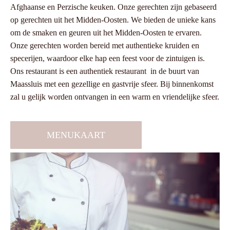
Afghaanse en Perzische keuken. Onze gerechten zijn gebaseerd
op gerechten uit het Midden-Oosten. We bieden de unieke kans
om de smaken en geuren uit het Midden-Oosten te ervaren.
Onze gerechten worden bereid met authentieke kruiden en
specerijen, waardoor elke hap een feest voor de zintuigen is.
Ons restaurant is een authentiek restaurant in de buurt van
Maassluis met een gezellige en gastvrije sfeer. Bij binnenkomst
zal u gelijk worden ontvangen in een warm en vriendelijke sfeer.
MENUKAART