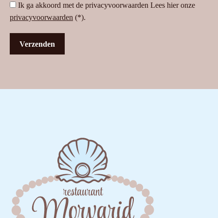
Ik ga akkoord met de privacyvoorwaarden
Lees hier onze
privacyvoorwaarden
(*).