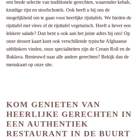
een brede selectie van traditionele gerechten, waaronder kebab,
kruidige rijst en stoofschotels. Ook heeft u bij ons de
mogelijkheid om te gaan voor heerlijke rijsttafels. We bieden de
rijsttafel met vlees of de rijsttafel vegetarisch. Heeft u liever een
lekkere salade? Dan bent u ook aan het juiste adres bij ons! Op
onze dessert kaart kunt ook verschillende typische Afghaanse
uitblinkers vinden, onze specialiteiten zijn de Cream Roll en de
Baklava. Benieuwd naar alle andere gerechten? Bekijk dan de
menukaart op onze site.
KOM GENIETEN VAN
HEERLIJKE GERECHTEN IN
EEN AUTHENTIEK
RESTAURANT IN DE BUURT