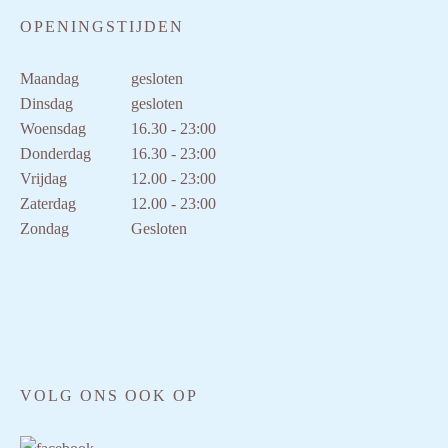
OPENINGSTIJDEN
Maandag
gesloten
Dinsdag
gesloten
Woensdag
16.30 - 23:00
Donderdag
16.30 - 23:00
Vrijdag
12.00 - 23:00
Zaterdag
12.00 - 23:00
Zondag
Gesloten
VOLG ONS OOK OP