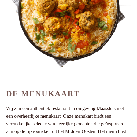
DE MENUKAART
Wij zijn een authentiek restaurant in omgeving Maassluis met
een overheerlijke menukaart. Onze menukart biedt een
verrukkelijke selectie van heerlijke gerechten die geïnspireerd
zijn op de rijke smaken uit het Midden-Oosten. Het menu biedt