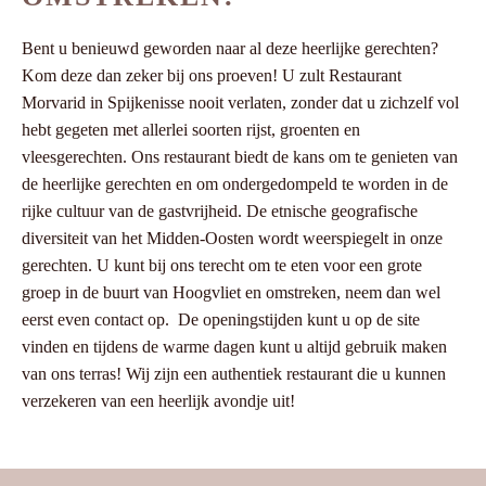
Bent u benieuwd geworden naar al deze heerlijke gerechten?
Kom deze dan zeker bij ons proeven! U zult Restaurant
Morvarid in Spijkenisse nooit verlaten, zonder dat u zichzelf vol
hebt gegeten met allerlei soorten rijst, groenten en
vleesgerechten. Ons restaurant biedt de kans om te genieten van
de heerlijke gerechten en om ondergedompeld te worden in de
rijke cultuur van de gastvrijheid. De etnische geografische
diversiteit van het Midden-Oosten wordt weerspiegelt in onze
gerechten. U kunt bij ons terecht om te eten voor een grote
groep in de buurt van Hoogvliet en omstreken, neem dan wel
eerst even contact op. De openingstijden kunt u op de site
vinden en tijdens de warme dagen kunt u altijd gebruik maken
van ons terras! Wij zijn een authentiek restaurant die u kunnen
verzekeren van een heerlijk avondje uit!