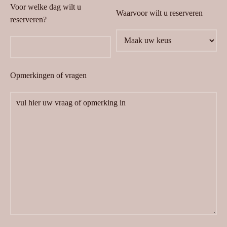
Voor welke dag wilt u
Waarvoor wilt u reserveren
reserveren?
Opmerkingen of vragen