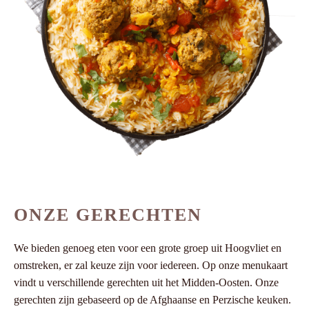
ONZE GERECHTEN
We bieden genoeg eten voor een grote groep uit Hoogvliet en
omstreken, er zal keuze zijn voor iedereen. Op onze menukaart
vindt u verschillende gerechten uit het Midden-Oosten. Onze
gerechten zijn gebaseerd op de Afghaanse en Perzische keuken.