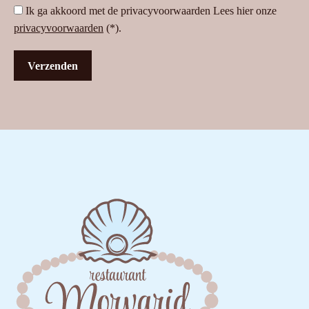
Ik ga akkoord met de privacyvoorwaarden
Lees hier onze
privacyvoorwaarden
(*).