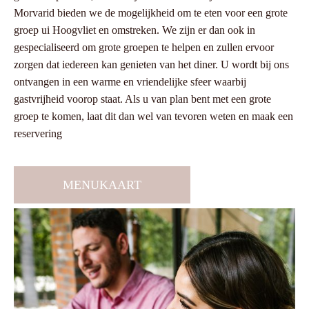
Morvarid bieden we de mogelijkheid om te eten voor een grote
groep ui Hoogvliet en omstreken. We zijn er dan ook in
gespecialiseerd om grote groepen te helpen en zullen ervoor
zorgen dat iedereen kan genieten van het diner. U wordt bij ons
ontvangen in een warme en vriendelijke sfeer waarbij
gastvrijheid voorop staat. Als u van plan bent met een grote
groep te komen, laat dit dan wel van tevoren weten en maak een
reservering
MENUKAART