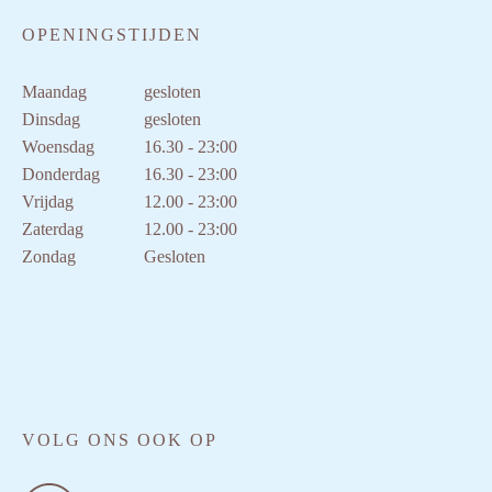
OPENINGSTIJDEN
Maandag
gesloten
Dinsdag
gesloten
Woensdag
16.30 - 23:00
Donderdag
16.30 - 23:00
Vrijdag
12.00 - 23:00
Zaterdag
12.00 - 23:00
Zondag
Gesloten
VOLG ONS OOK OP