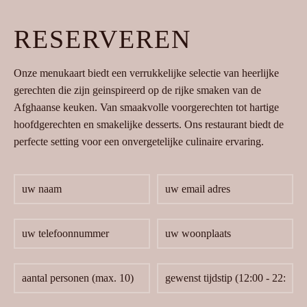
RESERVEREN
Onze menukaart biedt een verrukkelijke selectie van heerlijke
gerechten die zijn geinspireerd op de rijke smaken van de
Afghaanse keuken. Van smaakvolle voorgerechten tot hartige
hoofdgerechten en smakelijke desserts. Ons restaurant biedt de
perfecte setting voor een onvergetelijke culinaire ervaring.