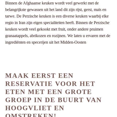
Binnen de Afghaanse keuken wordt veel gewerkt met de
belangrijkste gewassen uit het land dit zijn rijst, gerst, maïs en
tarwe. De Perzische keuken is een diverse keuken waarbij elke
regio in Iran zijn eigen specialiteiten heeft. Binnen de Perzische
keuken wordt veel gekookt met fruit, onder andere pruimen
granaatappels, abrikozen en rozijnen. We laten u ervaren met de
ingrediënten en specerijen uit het Midden-Oosten
MAAK EERST EEN
RESERVATIE VOOR HET
ETEN MET EEN GROTE
GROEP IN DE BUURT VAN
HOOGVLIET EN
OMSTREKEN!