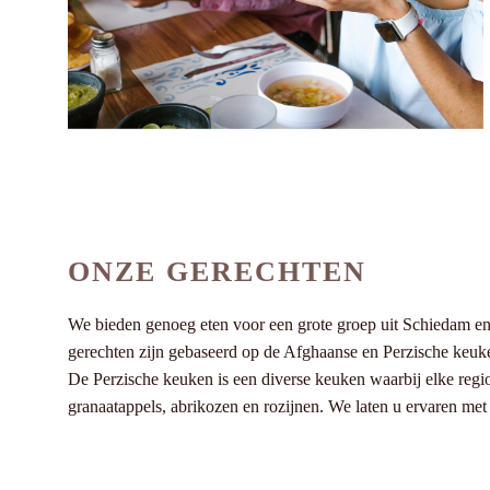
ONZE GERECHTEN
We bieden genoeg eten voor een grote groep uit Schiedam en 
gerechten zijn gebaseerd op de Afghaanse en Perzische keuken
De Perzische keuken is een diverse keuken waarbij elke regio
granaatappels, abrikozen en rozijnen. We laten u ervaren met