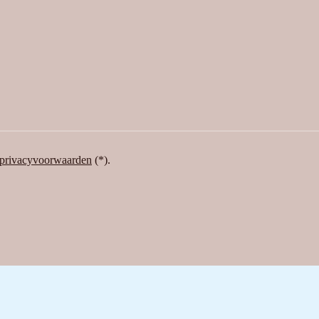
privacyvoorwaarden
(*).