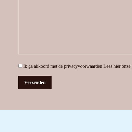
Ik ga akkoord met de privacyvoorwaarden
Lees hier onze