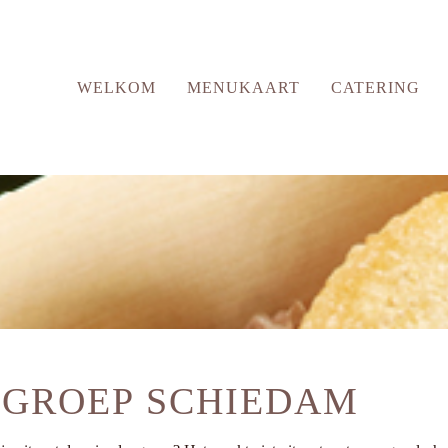
WELKOM
MENUKAART
CATERING
 GROEP SCHIEDAM