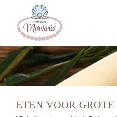
ETEN VOOR GROTE