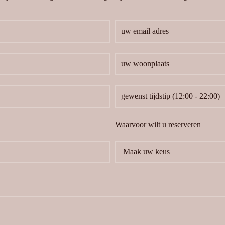
Waarvoor wilt u reserveren