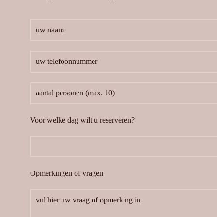
Voor welke dag wilt u reserveren?
Opmerkingen of vragen