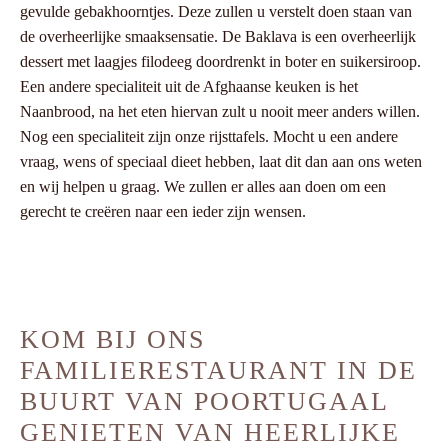
gevulde gebakhoorntjes. Deze zullen u verstelt doen staan van
de overheerlijke smaaksensatie. De Baklava is een overheerlijk
dessert met laagjes filodeeg doordrenkt in boter en suikersiroop.
Een andere specialiteit uit de Afghaanse keuken is het
Naanbrood, na het eten hiervan zult u nooit meer anders willen.
Nog een specialiteit zijn onze rijsttafels. Mocht u een andere
vraag, wens of speciaal dieet hebben, laat dit dan aan ons weten
en wij helpen u graag. We zullen er alles aan doen om een
gerecht te creëren naar een ieder zijn wensen.
KOM BIJ ONS
FAMILIERESTAURANT IN DE
BUURT VAN POORTUGAAL
GENIETEN VAN HEERLIJKE