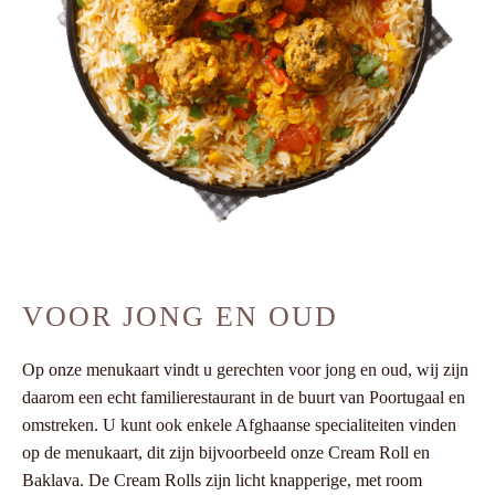
VOOR JONG EN OUD
Op onze menukaart vindt u gerechten voor jong en oud, wij zijn
daarom een echt familierestaurant in de buurt van Poortugaal en
omstreken. U kunt ook enkele Afghaanse specialiteiten vinden
op de menukaart, dit zijn bijvoorbeeld onze Cream Roll en
Baklava. De Cream Rolls zijn licht knapperige, met room