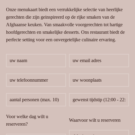
Onze menukaart biedt een verrukkelijke selectie van heerlijke
gerechten die zijn geinspireerd op de rijke smaken van de
Afghaanse keuken. Van smaakvolle voorgerechten tot hartige
hoofdgerechten en smakelijke desserts. Ons restaurant biedt de
perfecte setting voor een onvergetelijke culinaire ervaring.
Voor welke dag wilt u
Waarvoor wilt u reserveren
reserveren?