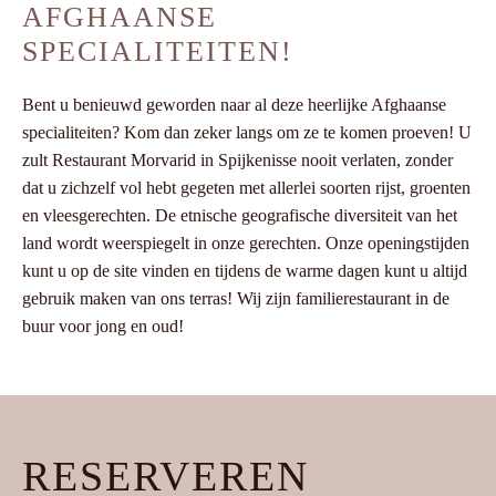
AFGHAANSE
SPECIALITEITEN!
Bent u benieuwd geworden naar al deze heerlijke Afghaanse
specialiteiten? Kom dan zeker langs om ze te komen proeven! U
zult Restaurant Morvarid in Spijkenisse nooit verlaten, zonder
dat u zichzelf vol hebt gegeten met allerlei soorten rijst, groenten
en vleesgerechten. De etnische geografische diversiteit van het
land wordt weerspiegelt in onze gerechten. Onze openingstijden
kunt u op de site vinden en tijdens de warme dagen kunt u altijd
gebruik maken van ons terras! Wij zijn familierestaurant in de
buur voor jong en oud!
RESERVEREN