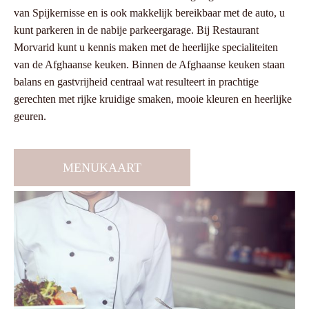
van Spijkernisse en is ook makkelijk bereikbaar met de auto, u
kunt parkeren in de nabije parkeergarage. Bij Restaurant
Morvarid kunt u kennis maken met de heerlijke specialiteiten
van de Afghaanse keuken. Binnen de Afghaanse keuken staan
balans en gastvrijheid centraal wat resulteert in prachtige
gerechten met rijke kruidige smaken, mooie kleuren en heerlijke
geuren.
MENUKAART