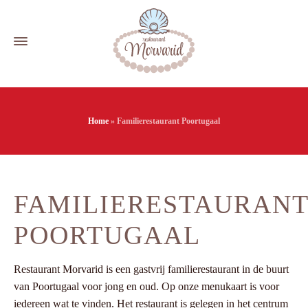
Home
»
Familierestaurant Poortugaal
FAMILIERESTAURAN
POORTUGAAL
Restaurant Morvarid is een gastvrij familierestaurant in de buurt
van Poortugaal voor jong en oud. Op onze menukaart is voor
iedereen wat te vinden. Het restaurant is gelegen in het centrum