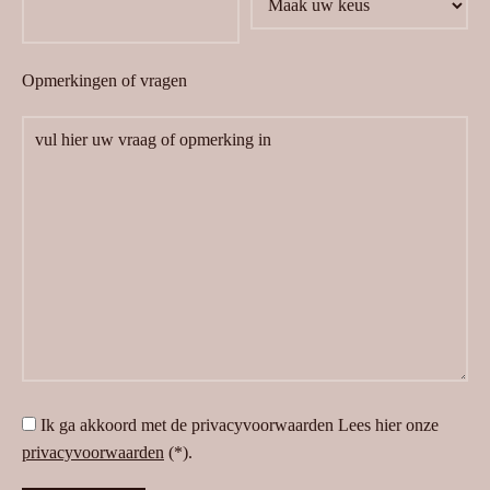
Opmerkingen of vragen
Ik ga akkoord met de privacyvoorwaarden
Lees hier onze
privacyvoorwaarden
(*).