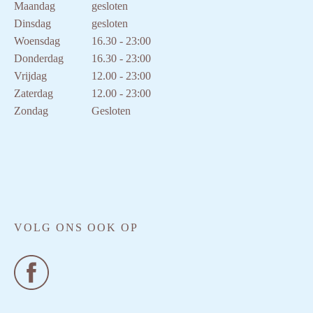
Maandag
gesloten
Dinsdag
gesloten
Woensdag
16.30 - 23:00
Donderdag
16.30 - 23:00
Vrijdag
12.00 - 23:00
Zaterdag
12.00 - 23:00
Zondag
Gesloten
VOLG ONS OOK OP