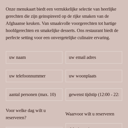
Onze menukaart biedt een verrukkelijke selectie van heerlijke
gerechten die zijn geinspireerd op de rijke smaken van de
Afghaanse keuken. Van smaakvolle voorgerechten tot hartige
hoofdgerechten en smakelijke desserts. Ons restaurant biedt de
perfecte setting voor een onvergetelijke culinaire ervaring.
Voor welke dag wilt u
Waarvoor wilt u reserveren
reserveren?