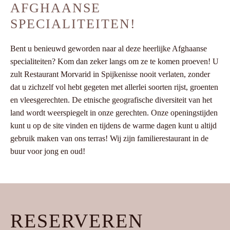
AFGHAANSE
SPECIALITEITEN!
Bent u benieuwd geworden naar al deze heerlijke Afghaanse
specialiteiten? Kom dan zeker langs om ze te komen proeven! U
zult Restaurant Morvarid in Spijkenisse nooit verlaten, zonder
dat u zichzelf vol hebt gegeten met allerlei soorten rijst, groenten
en vleesgerechten. De etnische geografische diversiteit van het
land wordt weerspiegelt in onze gerechten. Onze openingstijden
kunt u op de site vinden en tijdens de warme dagen kunt u altijd
gebruik maken van ons terras! Wij zijn familierestaurant in de
buur voor jong en oud!
RESERVEREN