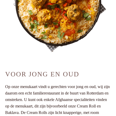
VOOR JONG EN OUD
Op onze menukaart vindt u gerechten voor jong en oud, wij zijn
daarom een echt familierestaurant in de buurt van Rotterdam en
omstreken. U kunt ook enkele Afghaanse specialiteiten vinden
op de menukaart, dit zijn bijvoorbeeld onze Cream Roll en
Baklava. De Cream Rolls zijn licht knapperige, met room