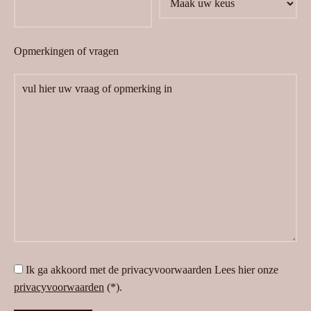
Opmerkingen of vragen
Ik ga akkoord met de privacyvoorwaarden
Lees hier onze
privacyvoorwaarden
(*).