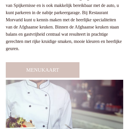
van Spijkernisse en is ook makkelijk bereikbaar met de auto, u
kunt parkeren in de nabije parkeergarage. Bij Restaurant
Morvarid kunt u kennis maken met de heerlijke specialiteiten
van de Afghaanse keuken. Binnen de Afghaanse keuken staan
balans en gastvrijheid centraal wat resulteert in prachtige
gerechten met rijke kruidige smaken, mooie kleuren en heerlijke
geuren.
MENUKAART