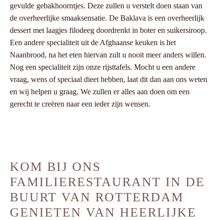
gevulde gebakhoorntjes. Deze zullen u verstelt doen staan van
de overheerlijke smaaksensatie. De Baklava is een overheerlijk
dessert met laagjes filodeeg doordrenkt in boter en suikersiroop.
Een andere specialiteit uit de Afghaanse keuken is het
Naanbrood, na het eten hiervan zult u nooit meer anders willen.
Nog een specialiteit zijn onze rijsttafels. Mocht u een andere
vraag, wens of speciaal dieet hebben, laat dit dan aan ons weten
en wij helpen u graag. We zullen er alles aan doen om een
gerecht te creëren naar een ieder zijn wensen.
KOM BIJ ONS
FAMILIERESTAURANT IN DE
BUURT VAN ROTTERDAM
GENIETEN VAN HEERLIJKE