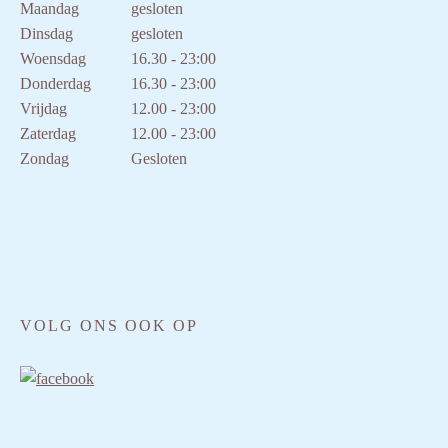
Maandag
gesloten
Dinsdag
gesloten
Woensdag
16.30 - 23:00
Donderdag
16.30 - 23:00
Vrijdag
12.00 - 23:00
Zaterdag
12.00 - 23:00
Zondag
Gesloten
VOLG ONS OOK OP