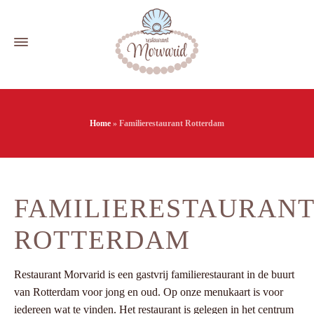
Home
»
Familierestaurant Rotterdam
FAMILIERESTAURAN
ROTTERDAM
Restaurant Morvarid is een gastvrij familierestaurant in de buurt
van Rotterdam voor jong en oud. Op onze menukaart is voor
iedereen wat te vinden. Het restaurant is gelegen in het centrum