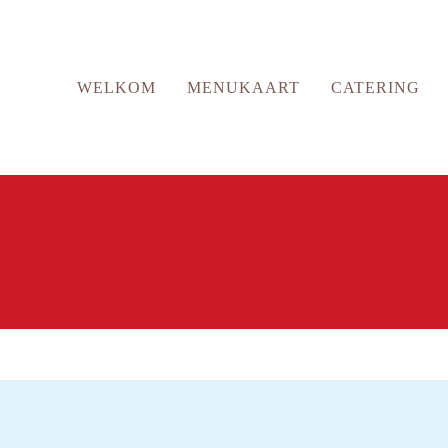
WELKOM
MENUKAART
CATERING