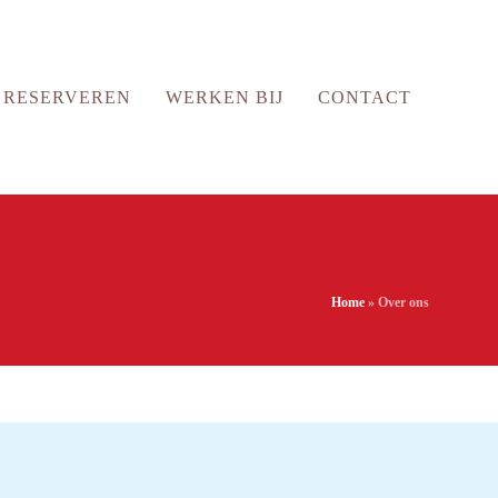
RESERVEREN
WERKEN BIJ
CONTACT
Home
»
Over ons