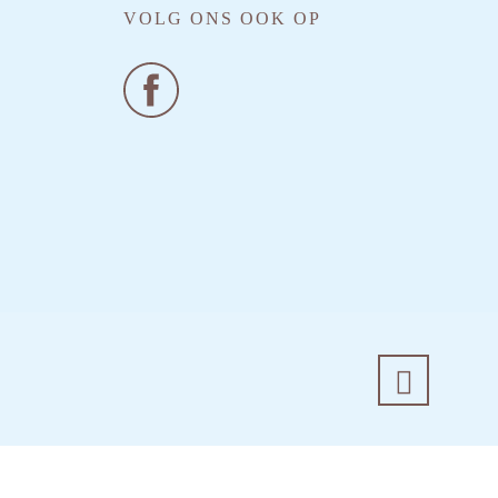
VOLG ONS OOK OP