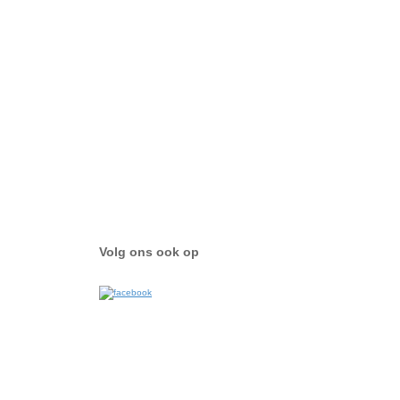
Volg ons ook op