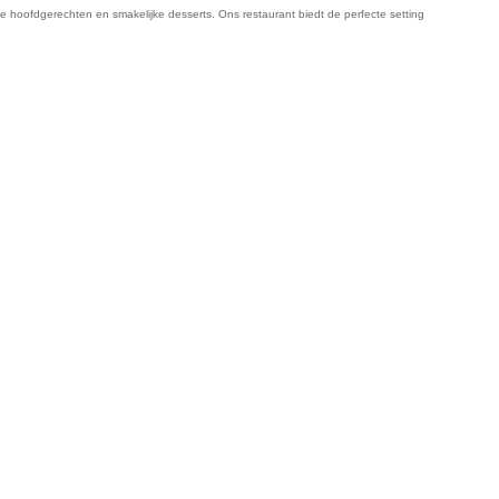
e hoofdgerechten en smakelijke desserts. Ons restaurant biedt de perfecte setting