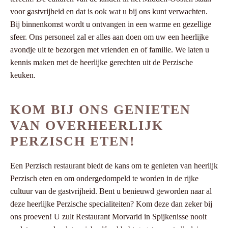
voor gastvrijheid en dat is ook wat u bij ons kunt verwachten.
Bij binnenkomst wordt u ontvangen in een warme en gezellige
sfeer. Ons personeel zal er alles aan doen om uw een heerlijke
avondje uit te bezorgen met vrienden en of familie. We laten u
kennis maken met de heerlijke gerechten uit de Perzische
keuken.
KOM BIJ ONS GENIETEN
VAN OVERHEERLIJK
PERZISCH ETEN!
Een Perzisch restaurant biedt de kans om te genieten van heerlijk
Perzisch eten en om ondergedompeld te worden in de rijke
cultuur van de gastvrijheid. Bent u benieuwd geworden naar al
deze heerlijke Perzische specialiteiten? Kom deze dan zeker bij
ons proeven! U zult Restaurant Morvarid in Spijkenisse nooit