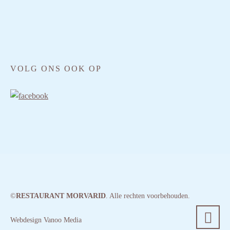
VOLG ONS OOK OP
©
RESTAURANT MORVARID
. Alle rechten voorbehouden.
Webdesign Vanoo Media