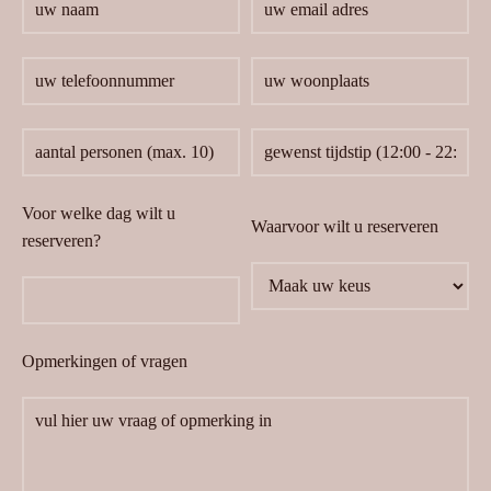
Voor welke dag wilt u
Waarvoor wilt u reserveren
reserveren?
Opmerkingen of vragen