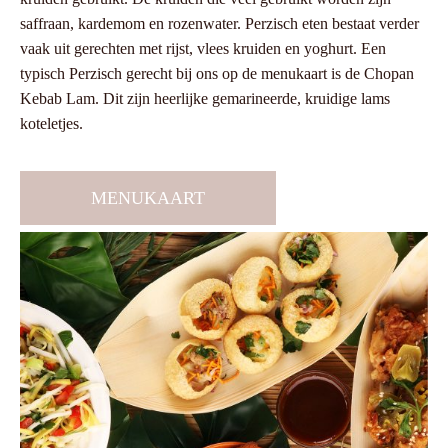
saffraan, kardemom en rozenwater. Perzisch eten bestaat verder
vaak uit gerechten met rijst, vlees kruiden en yoghurt. Een
typisch Perzisch gerecht bij ons op de menukaart is de Chopan
Kebab Lam. Dit zijn heerlijke gemarineerde, kruidige lams
koteletjes.
MENUKAART