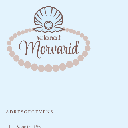
ADRESGEGEVENS
Voorstraat 56