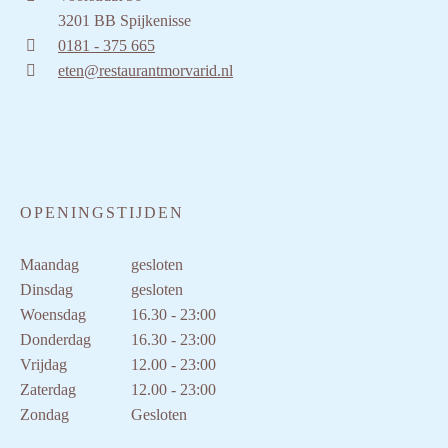
3201 BB Spijkenisse
0181 - 375 665
eten@restaurantmorvarid.nl
OPENINGSTIJDEN
Maandag
gesloten
Dinsdag
gesloten
Woensdag
16.30 - 23:00
Donderdag
16.30 - 23:00
Vrijdag
12.00 - 23:00
Zaterdag
12.00 - 23:00
Zondag
Gesloten