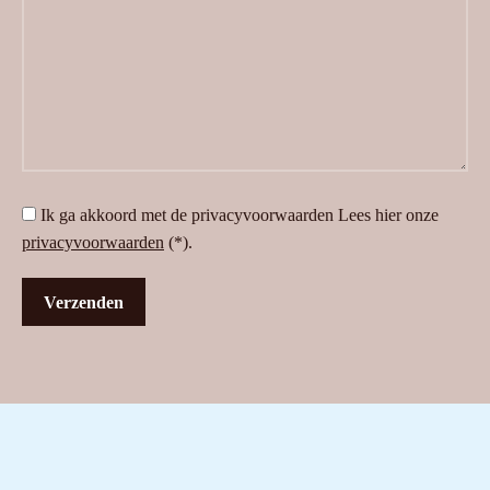
Ik ga akkoord met de privacyvoorwaarden
Lees hier onze
privacyvoorwaarden
(*).