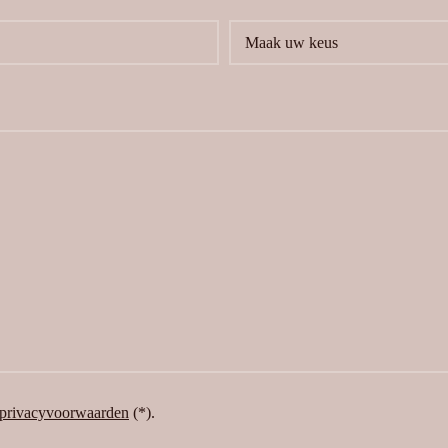
privacyvoorwaarden
(*).