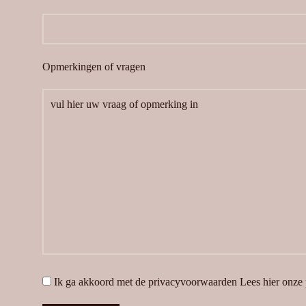
Opmerkingen of vragen
Ik ga akkoord met de privacyvoorwaarden
Lees hier onze