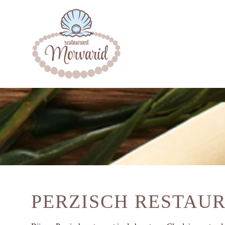
PERZISCH RESTAU