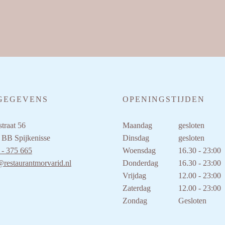
GEGEVENS
OPENINGSTIJDEN
traat 56
Maandag
gesloten
 BB Spijkenisse
Dinsdag
gesloten
 - 375 665
Woensdag
16.30 - 23:00
@restaurantmorvarid.nl
Donderdag
16.30 - 23:00
Vrijdag
12.00 - 23:00
Zaterdag
12.00 - 23:00
Zondag
Gesloten