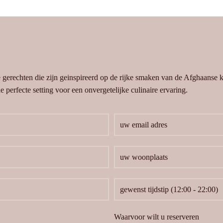
e gerechten die zijn geinspireerd op de rijke smaken van de Afghaanse
 perfecte setting voor een onvergetelijke culinaire ervaring.
Waarvoor wilt u reserveren