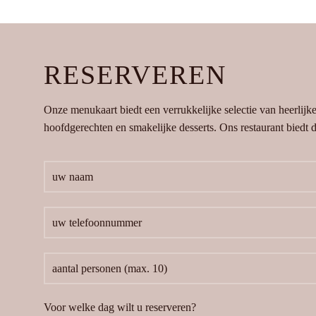
RESERVEREN
Onze menukaart biedt een verrukkelijke selectie van heerlijk
hoofdgerechten en smakelijke desserts. Ons restaurant biedt de
Voor welke dag wilt u reserveren?