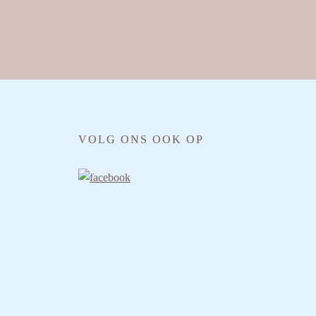
VOLG ONS OOK OP