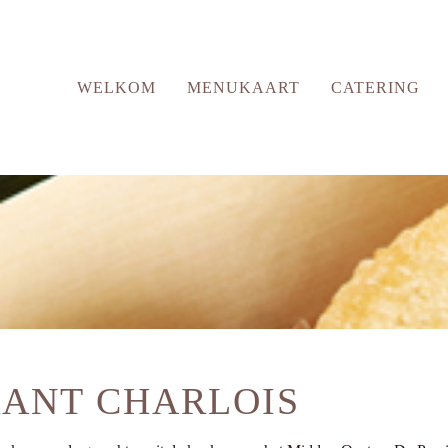
WELKOM
MENUKAART
CATERING
RANT CHARLOIS