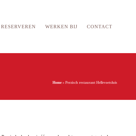
RESERVEREN
WERKEN BIJ
CONTACT
Home
»
Perzisch restaurant Hellevoetsluis