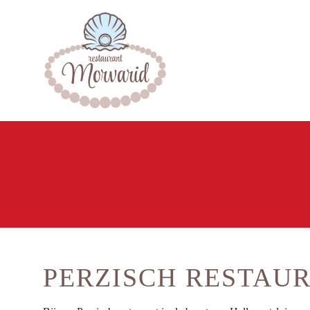
PERZISCH RESTAU