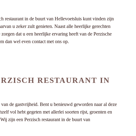
restaurant in de buurt van Hellevoetsluis kunt vinden zijn
arvan u zeker zult genieten. Naast alle heerlijke gerechten
 zorgen dat u een heerlijke ervaring heeft van de Perzische
eem dan wel even contact met ons op.
ERZISCH RESTAURANT IN
r van de gastvrijheid. Bent u benieuwd geworden naar al deze
elf vol hebt gegeten met allerlei soorten rijst, groenten en
Wij zijn een Perzisch restaurant in de buurt van