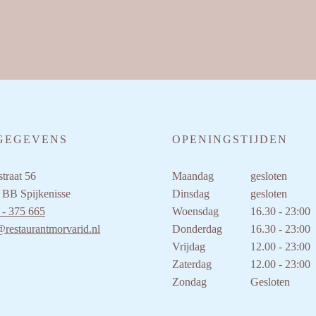
GEGEVENS
OPENINGSTIJDEN
traat 56
Maandag
gesloten
 BB Spijkenisse
Dinsdag
gesloten
 - 375 665
Woensdag
16.30 - 23:00
@restaurantmorvarid.nl
Donderdag
16.30 - 23:00
Vrijdag
12.00 - 23:00
Zaterdag
12.00 - 23:00
Zondag
Gesloten