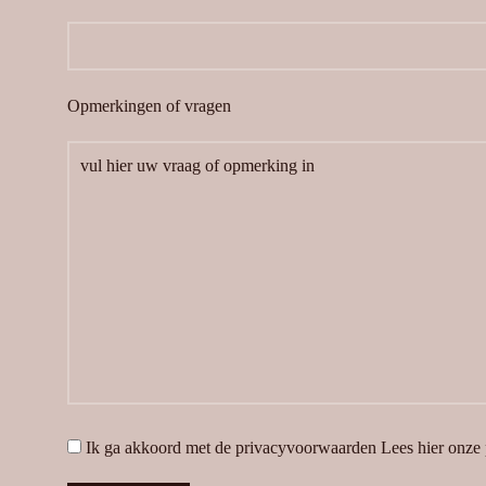
Opmerkingen of vragen
Ik ga akkoord met de privacyvoorwaarden
Lees hier onze