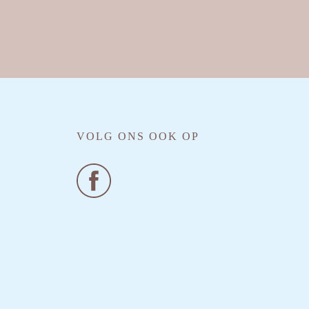
VOLG ONS OOK OP