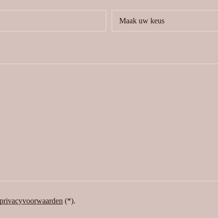
privacyvoorwaarden
(*).