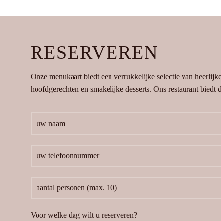
RESERVEREN
Onze menukaart biedt een verrukkelijke selectie van heerlijk
hoofdgerechten en smakelijke desserts. Ons restaurant biedt de
Voor welke dag wilt u reserveren?