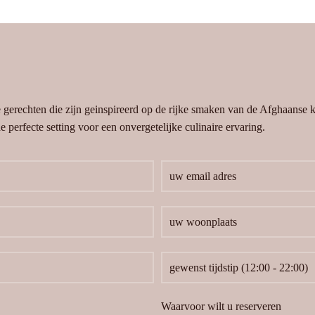
e gerechten die zijn geinspireerd op de rijke smaken van de Afghaanse
 perfecte setting voor een onvergetelijke culinaire ervaring.
Waarvoor wilt u reserveren