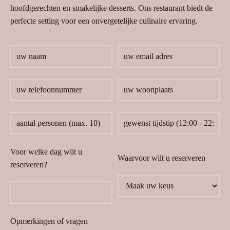
hoofdgerechten en smakelijke desserts. Ons restaurant biedt de
perfecte setting voor een onvergetelijke culinaire ervaring.
Voor welke dag wilt u
Waarvoor wilt u reserveren
reserveren?
Opmerkingen of vragen