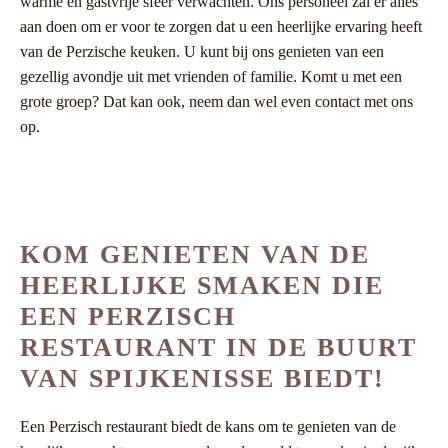
warme en gastvrije sfeer verwachten. Ons personeel zal er alles
aan doen om er voor te zorgen dat u een heerlijke ervaring heeft
van de Perzische keuken. U kunt bij ons genieten van een
gezellig avondje uit met vrienden of familie. Komt u met een
grote groep? Dat kan ook, neem dan wel even contact met ons
op.
KOM GENIETEN VAN DE
HEERLIJKE SMAKEN DIE
EEN PERZISCH
RESTAURANT IN DE BUURT
VAN SPIJKENISSE BIEDT!
Een Perzisch restaurant biedt de kans om te genieten van de