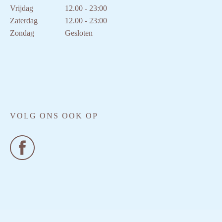
Vrijdag
12.00 - 23:00
Zaterdag
12.00 - 23:00
Zondag
Gesloten
VOLG ONS OOK OP