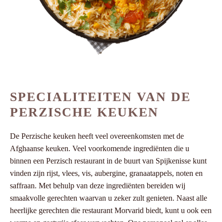
SPECIALITEITEN VAN DE
PERZISCHE KEUKEN
De Perzische keuken heeft veel overeenkomsten met de
Afghaanse keuken. Veel voorkomende ingrediënten die u
binnen een Perzisch restaurant in de buurt van Spijkenisse kunt
vinden zijn rijst, vlees, vis, aubergine, granaatappels, noten en
saffraan. Met behulp van deze ingrediënten bereiden wij
smaakvolle gerechten waarvan u zeker zult genieten. Naast alle
heerlijke gerechten die restaurant Morvarid biedt, kunt u ook een