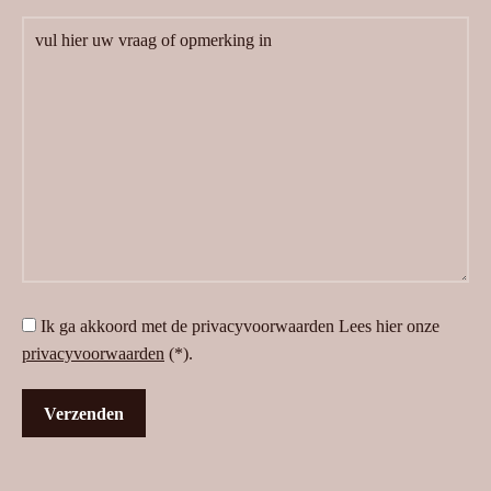
Ik ga akkoord met de privacyvoorwaarden
Lees hier onze
privacyvoorwaarden
(*).