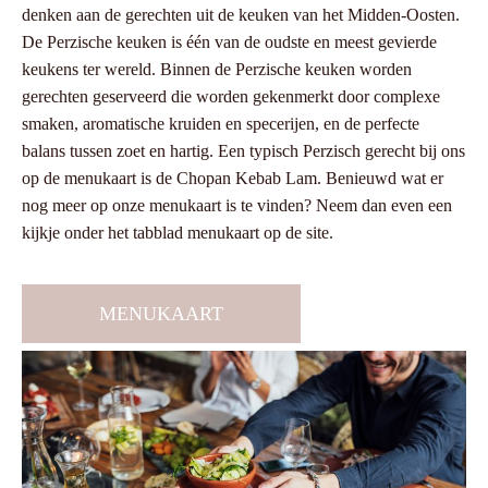
denken aan de gerechten uit de keuken van het Midden-Oosten.
De Perzische keuken is één van de oudste en meest gevierde
keukens ter wereld. Binnen de Perzische keuken worden
gerechten geserveerd die worden gekenmerkt door complexe
smaken, aromatische kruiden en specerijen, en de perfecte
balans tussen zoet en hartig. Een typisch Perzisch gerecht bij ons
op de menukaart is de Chopan Kebab Lam. Benieuwd wat er
nog meer op onze menukaart is te vinden? Neem dan even een
kijkje onder het tabblad menukaart op de site.
MENUKAART