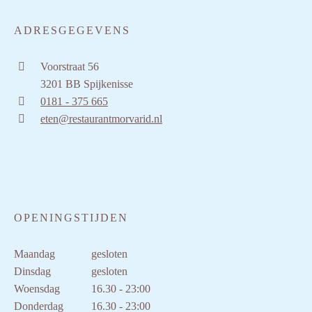
ADRESGEGEVENS
Voorstraat 56
3201 BB Spijkenisse
0181 - 375 665
eten@restaurantmorvarid.nl
OPENINGSTIJDEN
Maandag
gesloten
Dinsdag
gesloten
Woensdag
16.30 - 23:00
Donderdag
16.30 - 23:00