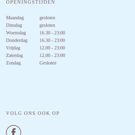
OPENINGSTIJDEN
Maandag
gesloten
Dinsdag
gesloten
Woensdag
16.30 - 23:00
Donderdag
16.30 - 23:00
Vrijdag
12.00 - 23:00
Zaterdag
12.00 - 23:00
Zondag
Gesloten
VOLG ONS OOK OP