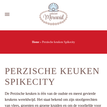
Home
»
Perzische keuken Spikecity
PERZISCHE KEUKEN
SPIKECITY
De Perzische keuken is één van de oudste en meest gevierde
keukens wereldwijd. Het staat bekend om zijn stoofgerechten
van vlees, groenten en groene kruiden en om de voorliefde voor