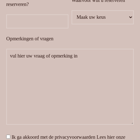
Waarvoor wilt u reserveren
reserveren?
Opmerkingen of vragen
Ik ga akkoord met de privacyvoorwaarden
Lees hier onze