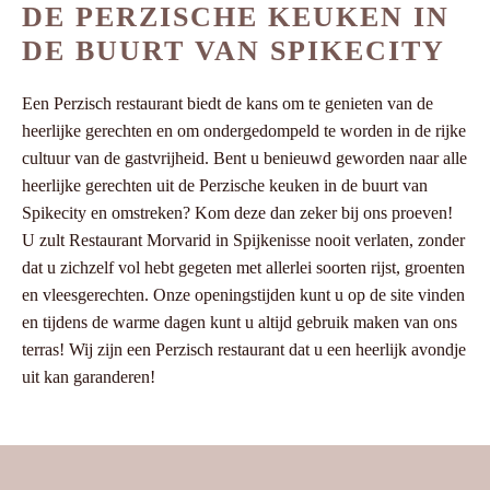
DE PERZISCHE KEUKEN IN
DE BUURT VAN SPIKECITY
Een Perzisch restaurant biedt de kans om te genieten van de
heerlijke gerechten en om ondergedompeld te worden in de rijke
cultuur van de gastvrijheid. Bent u benieuwd geworden naar alle
heerlijke gerechten uit de Perzische keuken in de buurt van
Spikecity en omstreken? Kom deze dan zeker bij ons proeven!
U zult Restaurant Morvarid in Spijkenisse nooit verlaten, zonder
dat u zichzelf vol hebt gegeten met allerlei soorten rijst, groenten
en vleesgerechten. Onze openingstijden kunt u op de site vinden
en tijdens de warme dagen kunt u altijd gebruik maken van ons
terras! Wij zijn een Perzisch restaurant dat u een heerlijk avondje
uit kan garanderen!