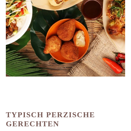
TYPISCH PERZISCHE
GERECHTEN