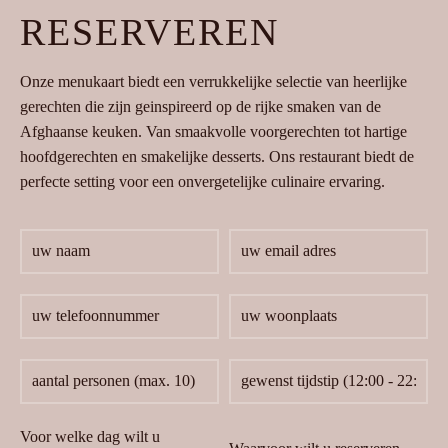
RESERVEREN
Onze menukaart biedt een verrukkelijke selectie van heerlijke
gerechten die zijn geinspireerd op de rijke smaken van de
Afghaanse keuken. Van smaakvolle voorgerechten tot hartige
hoofdgerechten en smakelijke desserts. Ons restaurant biedt de
perfecte setting voor een onvergetelijke culinaire ervaring.
Voor welke dag wilt u