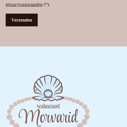
privacyvoorwaarden
(*).