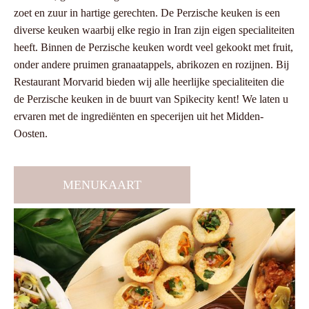
zoet en zuur in hartige gerechten. De Perzische keuken is een
diverse keuken waarbij elke regio in Iran zijn eigen specialiteiten
heeft. Binnen de Perzische keuken wordt veel gekookt met fruit,
onder andere pruimen granaatappels, abrikozen en rozijnen. Bij
Restaurant Morvarid bieden wij alle heerlijke specialiteiten die
de Perzische keuken in de buurt van Spikecity kent! We laten u
ervaren met de ingrediënten en specerijen uit het Midden-
Oosten.
MENUKAART