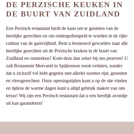
DE PERZISCHE KEUKEN IN
DE BUURT VAN ZUIDLAND
Een Perzisch restaurant biedt de kans om te genieten van de
heerlijke gerechten en om ondergedompeld te worden in de rijke
cultuur van de gastvrijheid. Bent u benieuwd geworden naar alle
heerlijke gerechten uit de Perzische keuken in de buurt van
Zuidland en omstreken? Kom deze dan zeker bij ons proeven! U
zult Restaurant Morvarid in Spijkenisse nooit verlaten, zonder
dat u zichzelf vol hebt gegeten met allerlei soorten rijst, groenten
en vleesgerechten. Onze openingstijden kunt u op de site vinden
en tijdens de warme dagen kunt u altijd gebruik maken van ons
terras! Wij zijn een Perzisch restaurant dat u een heerlijk avondje
uit kan garanderen!