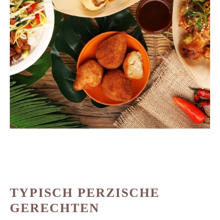
TYPISCH PERZISCHE
GERECHTEN