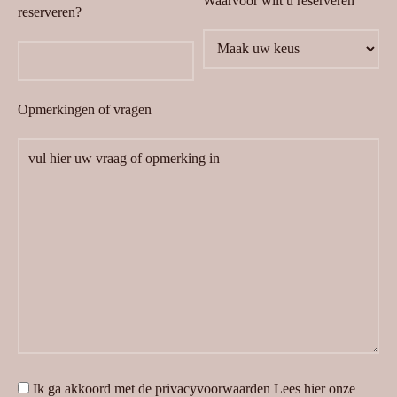
Waarvoor wilt u reserveren
reserveren?
Opmerkingen of vragen
Ik ga akkoord met de privacyvoorwaarden
Lees hier onze