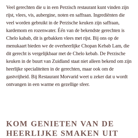
Veel gerechten die u in een Perzisch restaurant kunt vinden zijn
rijst, vlees, vis, aubergine, noten en saffraan. Ingrediënten die
veel worden gebruikt in de Perzische keuken zijn saffraan,
kardemom en rozenwater. Één van de bekendste gerechten is
Chelo kabab, dit is gebakken vlees met rijst. Bij ons op de
menukaart bieden we de overheerlijke Chopan Kebab Lam, die
dit gerecht is vergelijkbaar met de Chelo kebab. De Perzische
keuken in de buurt van Zuidland staat niet alleen bekend om zijn
heerlijke specialiteiten in de gerechten, maar ook om de
gastvrijheid. Bij Restaurant Morvarid weet u zeker dat u wordt
ontvangen in een warme en gezellige sfeer.
KOM GENIETEN VAN DE
HEERLIJKE SMAKEN UIT