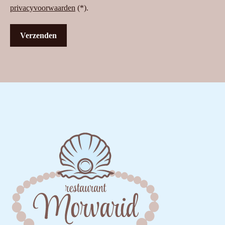
privacyvoorwaarden
(*).