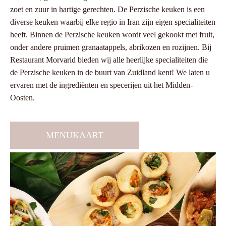
zoet en zuur in hartige gerechten. De Perzische keuken is een
diverse keuken waarbij elke regio in Iran zijn eigen specialiteiten
heeft. Binnen de Perzische keuken wordt veel gekookt met fruit,
onder andere pruimen granaatappels, abrikozen en rozijnen. Bij
Restaurant Morvarid bieden wij alle heerlijke specialiteiten die
de Perzische keuken in de buurt van Zuidland kent! We laten u
ervaren met de ingrediënten en specerijen uit het Midden-
Oosten.
MENUKAART