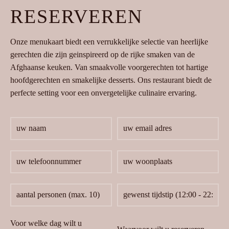
RESERVEREN
Onze menukaart biedt een verrukkelijke selectie van heerlijke
gerechten die zijn geinspireerd op de rijke smaken van de
Afghaanse keuken. Van smaakvolle voorgerechten tot hartige
hoofdgerechten en smakelijke desserts. Ons restaurant biedt de
perfecte setting voor een onvergetelijke culinaire ervaring.
Voor welke dag wilt u