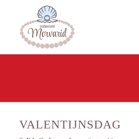
VALENTIJNSDAG