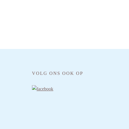
VOLG ONS OOK OP