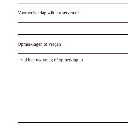
Voor welke dag wilt u reserveren?
Opmerkingen of vragen