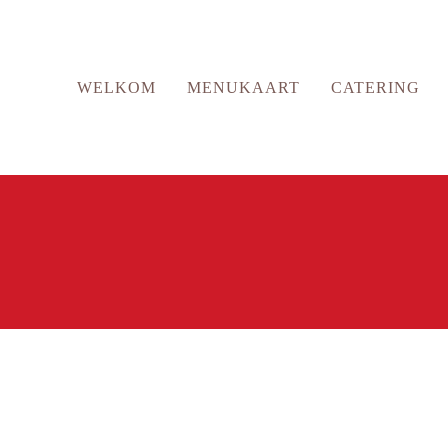
WELKOM
MENUKAART
CATERING