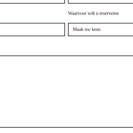
Waarvoor wilt u reserveren