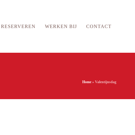
RESERVEREN
WERKEN BIJ
CONTACT
Home
»
Valentijnsdag